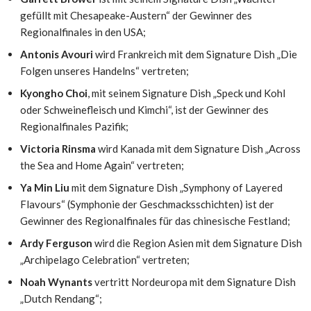
gefüllt mit Chesapeake-Austern“ der Gewinner des
Regionalfinales in den
USA
;
Antonis Avouri
wird Frankreich mit dem Signature Dish „Die
Folgen unseres Handelns“ vertreten;
Kyongho Choi
, mit seinem Signature Dish „Speck und Kohl
oder Schweinefleisch und Kimchi“, ist der Gewinner des
Regionalfinales Pazifik;
Victoria Rinsma
wird Kanada mit dem Signature Dish „Across
the Sea and Home Again“ vertreten;
Ya
Min Liu
mit dem Signature Dish „Symphony of Layered
Flavours“ (Symphonie der Geschmacksschichten) ist der
Gewinner des Regionalfinales für das chinesische Festland;
Ardy Ferguson
wird die Region Asien mit dem Signature Dish
„Archipelago Celebration“ vertreten;
Noah Wynants
vertritt Nordeuropa mit dem Signature Dish
„Dutch Rendang“;