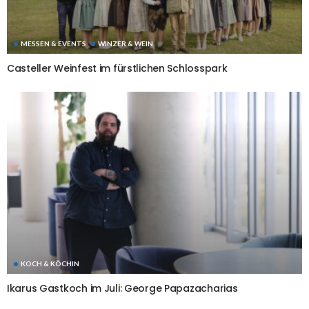
MESSEN & EVENTS
WINZER & WEIN
Casteller Weinfest im fürstlichen Schlosspark
KOCH & KÖCHIN
Ikarus Gastkoch im Juli: George Papazacharias