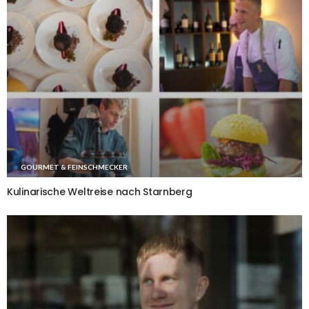
GOURMET & FEINSCHMECKER
Kulinarische Weltreise nach Starnberg