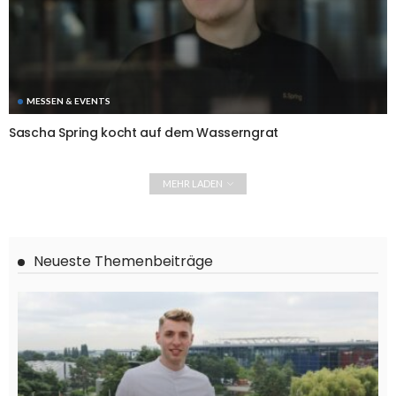
MESSEN & EVENTS
Sascha Spring kocht auf dem Wasserngrat
MEHR LADEN
Neueste Themenbeiträge