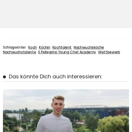
Schlagwörter:
Koch
Köchin
Kochtalent
Nachwuchsköche
Nachwuchstalente
S.Pellegrino Young Chef Academy
Wettbewerb
Das könnte Dich auch interessieren: