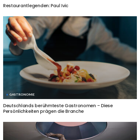
Restaurantlegenden: Paul Ivic
GASTRONOMIE
Deutschlands berühmteste Gastronomen – Diese
Persönlichkeiten prägen die Branche