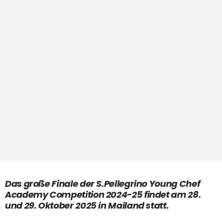
Das große Finale der S.Pellegrino Young Chef
Academy Competition 2024-25 findet am 28.
und 29. Oktober 2025 in Mailand statt.