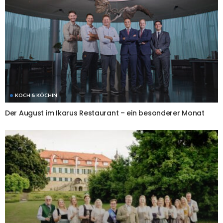
KOCH & KÖCHIN
Der August im Ikarus Restaurant – ein besonderer Monat