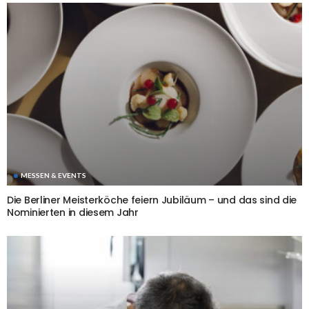
MESSEN & EVENTS
Die Berliner Meisterköche feiern Jubiläum – und das sind die
Nominierten in diesem Jahr