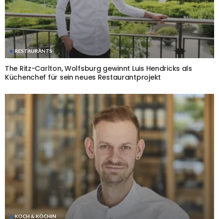
RESTAURANTS
The Ritz-Carlton, Wolfsburg gewinnt Luis Hendricks als
Küchenchef für sein neues Restaurantprojekt
KOCH & KÖCHIN