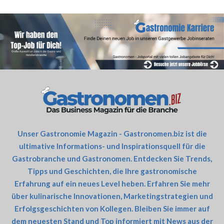
Unser Gastronomie Magazin - Gastronomen.biz ist die
ultimative Informations- und Inspirationsquell für die
Gastrobranche und Gastronomen. Entdecken Sie Trends,
Tipps und Geschichten, die Ihre gastronomische
Erfahrung auf ein neues Level heben. Erfahren Sie mehr
über kulinarische Innovationen, Marketingstrategien und
Erfolgsgeschichten von Kollegen. Bleiben Sie immer auf
dem neuesten Stand und Top informiert mit News aus der