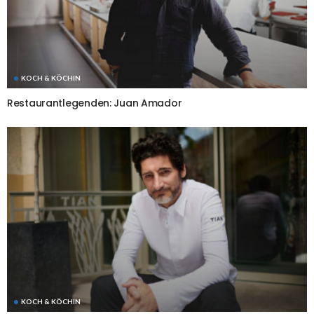
KOCH & KÖCHIN
Restaurantlegenden: Juan Amador
KOCH & KÖCHIN