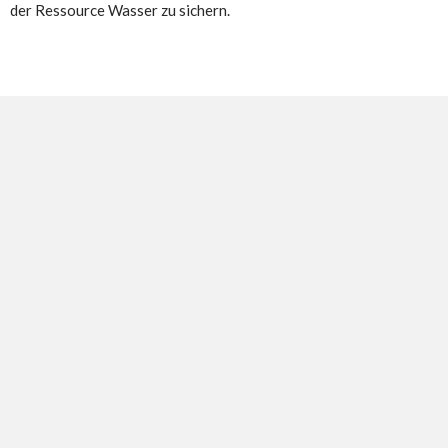
der Ressource Wasser zu sichern.