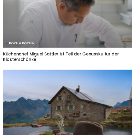
KOCH & KÖCHIN
Küchenchef Miguel Sattler ist Teil der Genusskultur der
Klosterschänke