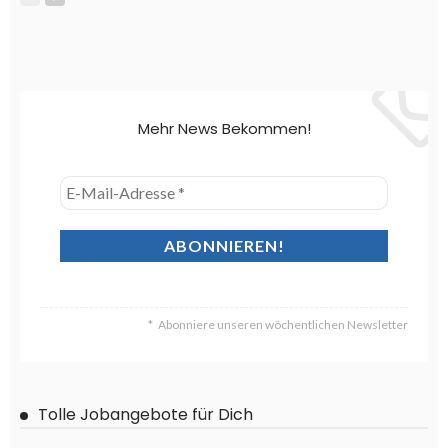
Mehr News Bekommen!
Abonniere unseren wöchentlichen Newsletter
Tolle Jobangebote für Dich