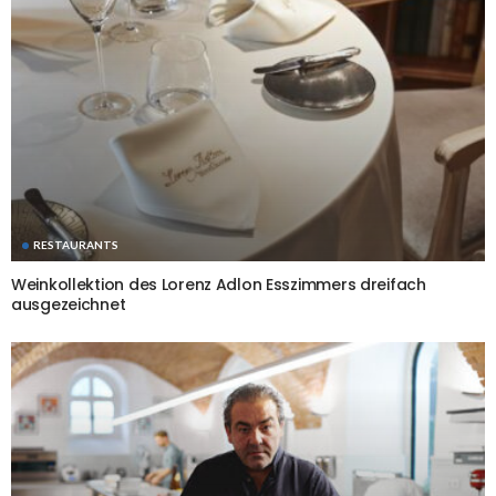
RESTAURANTS
Weinkollektion des Lorenz Adlon Esszimmers dreifach
ausgezeichnet