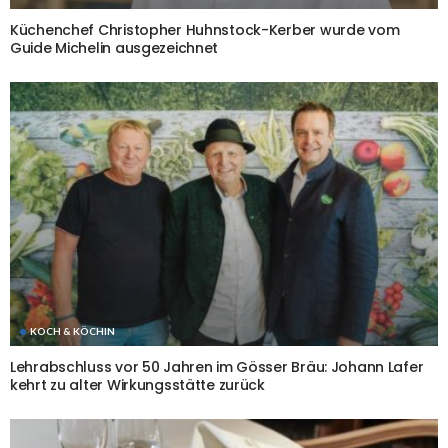
Küchenchef Christopher Huhnstock-Kerber wurde vom
Guide Michelin ausgezeichnet
KOCH & KÖCHIN
Lehrabschluss vor 50 Jahren im Gösser Bräu: Johann Lafer
kehrt zu alter Wirkungsstätte zurück