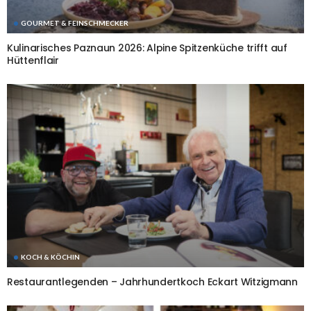
GOURMET & FEINSCHMECKER
Kulinarisches Paznaun 2026: Alpine Spitzenküche trifft auf
Hüttenflair
KOCH & KÖCHIN
Restaurantlegenden – Jahrhundertkoch Eckart Witzigmann