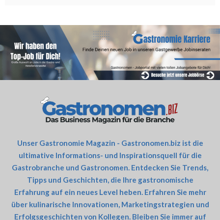
Unser Gastronomie Magazin - Gastronomen.biz ist die
ultimative Informations- und Inspirationsquell für die
Gastrobranche und Gastronomen. Entdecken Sie Trends,
Tipps und Geschichten, die Ihre gastronomische
Erfahrung auf ein neues Level heben. Erfahren Sie mehr
über kulinarische Innovationen, Marketingstrategien und
Erfolgsgeschichten von Kollegen. Bleiben Sie immer auf