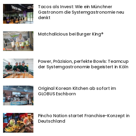
Tacos als Invest: Wie ein Münchner
Gastronom die Systemgastronomie neu
denkt
Matchalicious bei Burger King®
Power, Präzision, perfekte Bowls: Teamcup
der Systemgastronomie begeistert in Köln
Original Korean Kitchen ab sofort im
GLOBUS Eschborn
Pincho Nation startet Franchise-Konzept in
Deutschland