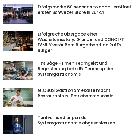
Erfolgsmarke 60 seconds to napoli eröffnet
ersten Schweizer Store in Zürich
Erfolgreiche Übergabe einer
Wachstumsstory: Gründer und CONCEPT
FAMILY veräußern Burgerheart an Ruff’s
Burger
„It’s Bägel-Time!“ Teamgeist und
Begeisterung beim 15. Teamcup der
Systemgastronomie
GLOBUS Gastronomiekarte macht
Restaurants zu Betriebsrestaurants
Tarifverhandlungen der
Systemgastronomie abgeschlossen