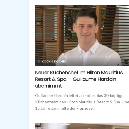
KOCH & KÖCHIN
Neuer Küchenchef im Hilton Mauritius
Resort & Spa – Guillaume Hardoin
übernimmt
Guillaume Hardoin leitet ab sofort das 30-köpfige
Küchenteam des Hilton Mauritius Resort & Spa. Übe
15 Jahre sammelte der Franzose...