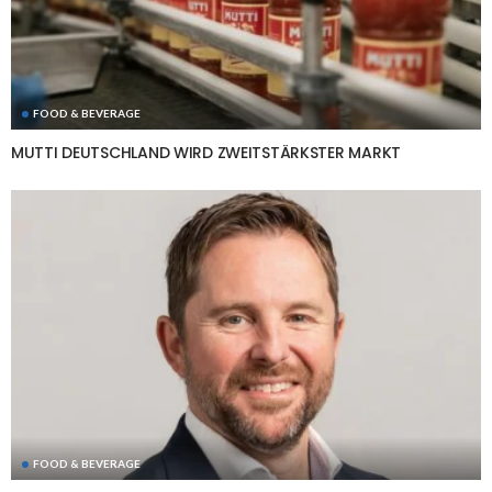
FOOD & BEVERAGE
MUTTI DEUTSCHLAND WIRD ZWEITSTÄRKSTER MARKT
FOOD & BEVERAGE