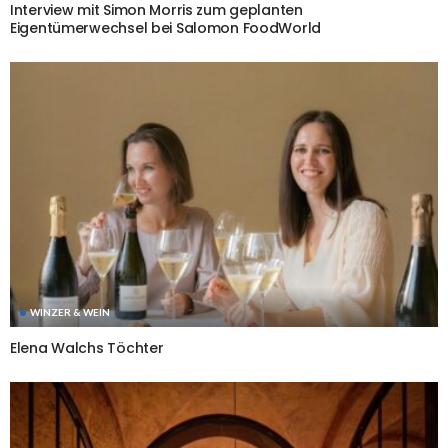
Interview mit Simon Morris zum geplanten
Eigentümerwechsel bei Salomon FoodWorld
WINZER & WEIN
Elena Walchs Töchter