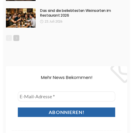
Das sind die beliebtesten Weinsorten im
Restaurant 2026
23. Juli 2026
Mehr News Bekommen!