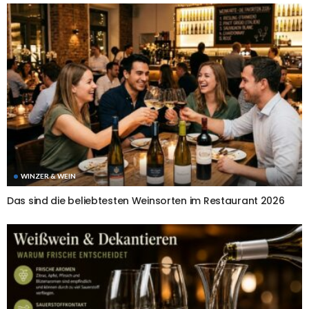
WINZER & WEIN
Das sind die beliebtesten Weinsorten im Restaurant 2026