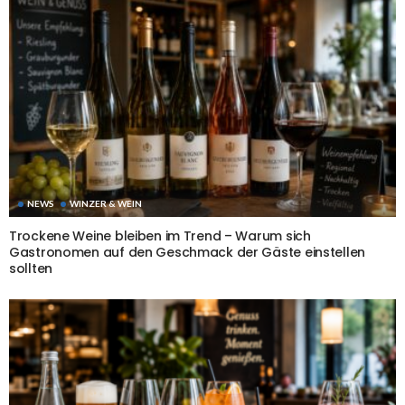
NEWS
WINZER & WEIN
Trockene Weine bleiben im Trend – Warum sich
Gastronomen auf den Geschmack der Gäste einstellen
sollten