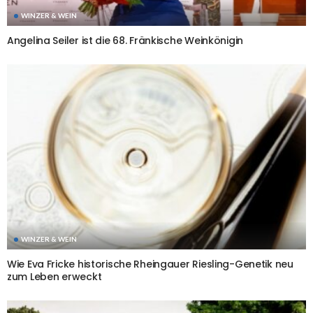
WINZER & WEIN
Angelina Seiler ist die 68. Fränkische Weinkönigin
WINZER & WEIN
Wie Eva Fricke historische Rheingauer Riesling-Genetik neu
zum Leben erweckt