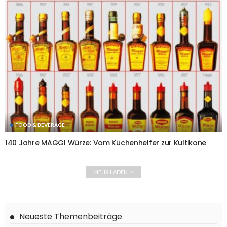
FOOD & BEVERAGE
140 Jahre MAGGI Würze: Vom Küchenhelfer zur Kultikone
MEHR LADEN
Neueste Themenbeiträge