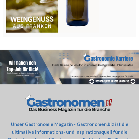
Unser Gastronomie Magazin - Gastronomen.biz ist die
ultimative Informations- und Inspirationsquell für die