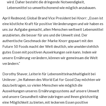
wird. Daher besteht die dringende Notwendigkeit,
Lebensmittel so umweltschonend wie möglich anzubauen.
April Redmond, Global Brand Vice President bei Knorr: „Essen ist
eine köstliche Kraft für positive Veränderungen und wir haben es
uns zur Aufgabe gemacht, allen Menschen weltweit Lebensmittel
anzubieten, die besser für uns und die Umwelt sind. Der
authentische Geschmack der Marke Knorr gepaart mit den
Future 50 Foods macht der Welt deutlich, wie unwiderstehlich
gutes Essen mit positiven Auswirkungen sein kann. Indem wir
unsere Ernährung verändern, können wir gemeinsam die Welt
verändern.“
Dorothy Shaver, Leiterin für Lebensmittelnachhaltigkeit bei
Unilever: „Im Rahmen des World Eat for Good Day möchten wir
dazu beitragen, so vielen Menschen wie möglich die
Auswirkungen unseres Ernährungssystems auf unsere Umwelt
und unsere Gesundheit näherzubringen und ihnen gleichzeitig
eine Möglichkeit zu bieten, mit leckerem Essen positive