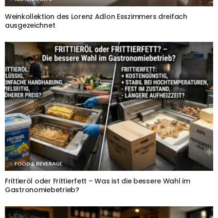
Weinkollektion des Lorenz Adlon Esszimmers dreifach
ausgezeichnet
FOOD & BEVERAGE
Frittieröl oder Frittierfett – Was ist die bessere Wahl im
Gastronomiebetrieb?