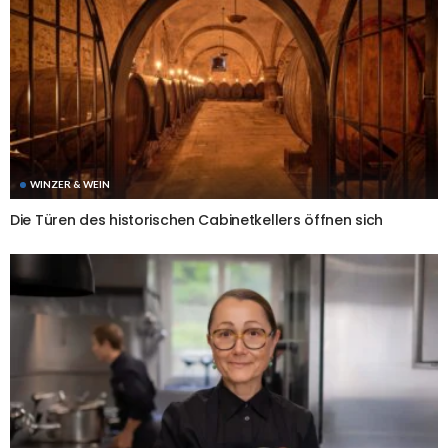
WINZER & WEIN
Die Türen des historischen Cabinetkellers öffnen sich