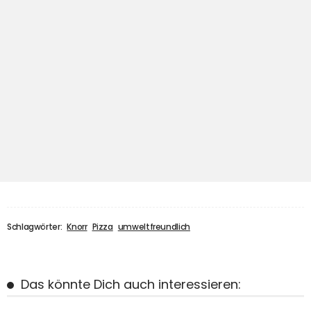
Schlagwörter:
Knorr
Pizza
umweltfreundlich
Das könnte Dich auch interessieren: