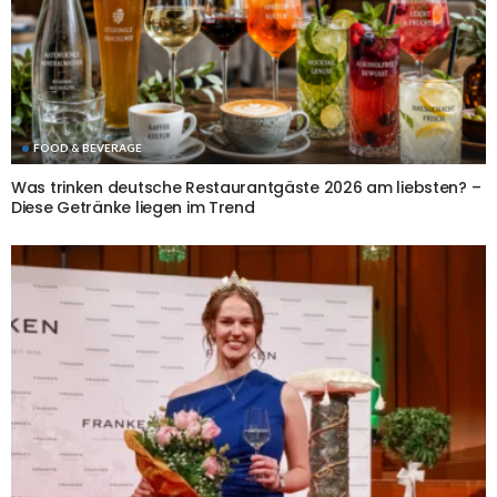
FOOD & BEVERAGE
Was trinken deutsche Restaurantgäste 2026 am liebsten? –
Diese Getränke liegen im Trend