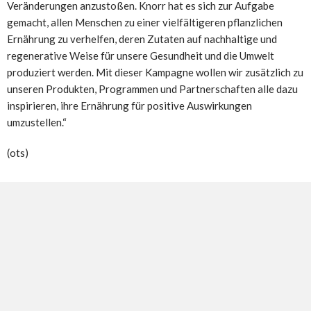
Veränderungen anzustoßen. Knorr hat es sich zur Aufgabe
gemacht, allen Menschen zu einer vielfältigeren pflanzlichen
Ernährung zu verhelfen, deren Zutaten auf nachhaltige und
regenerative Weise für unsere Gesundheit und die Umwelt
produziert werden. Mit dieser Kampagne wollen wir zusätzlich zu
unseren Produkten, Programmen und Partnerschaften alle dazu
inspirieren, ihre Ernährung für positive Auswirkungen
umzustellen.“
(ots)