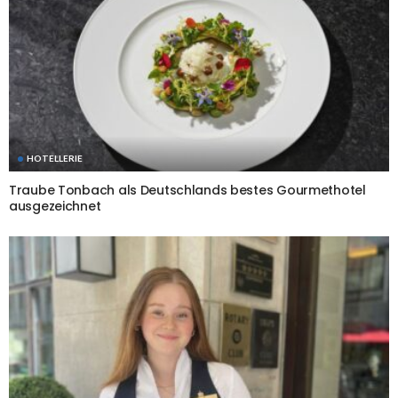
HOTELLERIE
Traube Tonbach als Deutschlands bestes Gourmethotel
ausgezeichnet