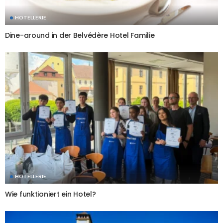
HOTELLERIE
Dine-around in der Belvédère Hotel Familie
HOTELLERIE
Wie funktioniert ein Hotel?