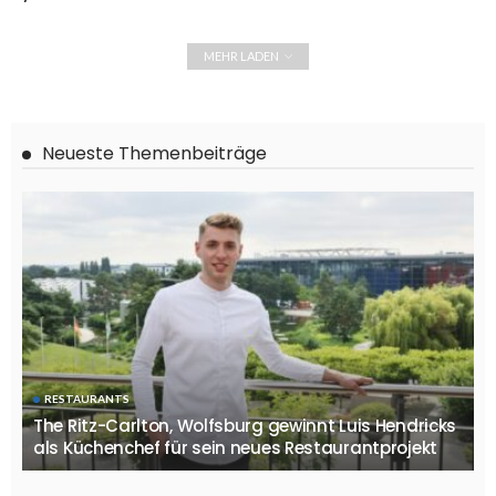
MEHR LADEN
Neueste Themenbeiträge
RESTAURANTS
The Ritz-Carlton, Wolfsburg gewinnt Luis Hendricks
als Küchenchef für sein neues Restaurantprojekt