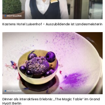
HOTELLERIE
Kastens Hotel Luisenhof – Auszubildende ist Landesmeisterin
HOTELLERIE
Dinner als interaktives Erlebnis: „The Magic Table“ im Grand
Hyatt Berlin