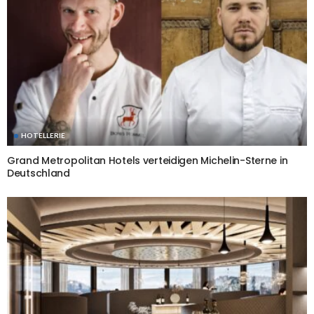
HOTELLERIE
Grand Metropolitan Hotels verteidigen Michelin-Sterne in
Deutschland