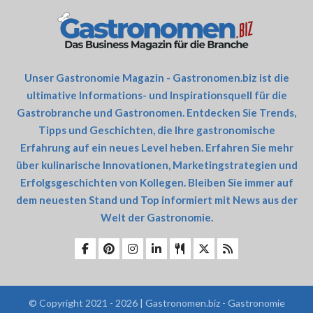
Unser Gastronomie Magazin - Gastronomen.biz ist die
ultimative Informations- und Inspirationsquell für die
Gastrobranche und Gastronomen. Entdecken Sie Trends,
Tipps und Geschichten, die Ihre gastronomische
Erfahrung auf ein neues Level heben. Erfahren Sie mehr
über kulinarische Innovationen, Marketingstrategien und
Erfolgsgeschichten von Kollegen. Bleiben Sie immer auf
dem neuesten Stand und Top informiert mit News aus der
Welt der Gastronomie.
© Copyright 2021 - 2026 | Gastronomen.biz - Gastronomie