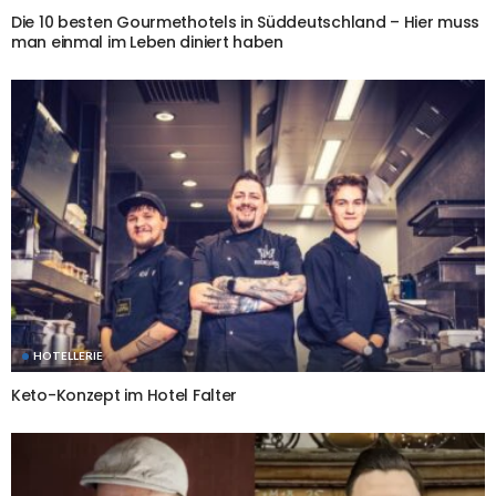
Die 10 besten Gourmethotels in Süddeutschland – Hier muss
man einmal im Leben diniert haben
HOTELLERIE
Keto-Konzept im Hotel Falter