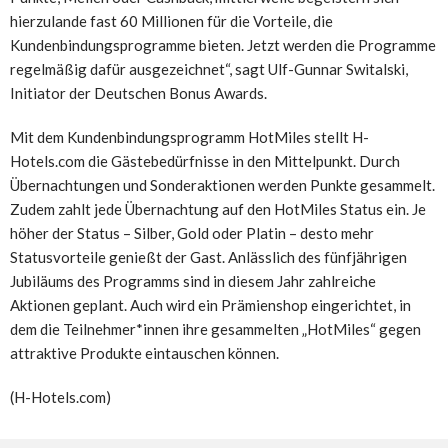
hierzulande fast 60 Millionen für die Vorteile, die
Kundenbindungsprogramme bieten. Jetzt werden die Programme
regelmäßig dafür ausgezeichnet“, sagt Ulf-Gunnar Switalski,
Initiator der Deutschen Bonus Awards.
Mit dem Kundenbindungsprogramm HotMiles stellt H-
Hotels.com die Gästebedürfnisse in den Mittelpunkt. Durch
Übernachtungen und Sonderaktionen werden Punkte gesammelt.
Zudem zahlt jede Übernachtung auf den HotMiles Status ein. Je
höher der Status – Silber, Gold oder Platin – desto mehr
Statusvorteile genießt der Gast. Anlässlich des fünfjährigen
Jubiläums des Programms sind in diesem Jahr zahlreiche
Aktionen geplant. Auch wird ein Prämienshop eingerichtet, in
dem die Teilnehmer*innen ihre gesammelten „HotMiles“ gegen
attraktive Produkte eintauschen können.
(H-Hotels.com)