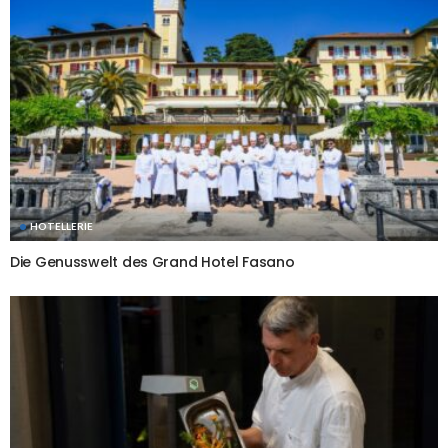
HOTELLERIE
Die Genusswelt des Grand Hotel Fasano