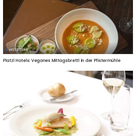
HOTELLERIE
Platzl Hotels: Veganes Mittagsbrettl in der Pfistermühle