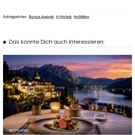
Schlagwörter:
Bonus Awards
H-Hotels
HotMiles
Das könnte Dich auch interessieren:
HOTELLERIE