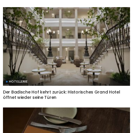
HOTELLERIE
Der Badische Hof kehrt zurück: Historisches Grand Hotel
öffnet wieder seine Türen