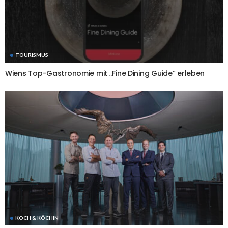
TOURISMUS
Wiens Top-Gastronomie mit „Fine Dining Guide“ erleben
KOCH & KÖCHIN