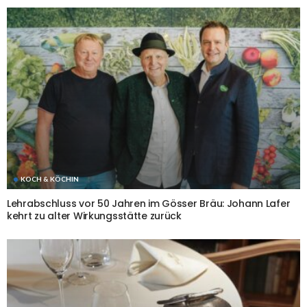
KOCH & KÖCHIN
Lehrabschluss vor 50 Jahren im Gösser Bräu: Johann Lafer
kehrt zu alter Wirkungsstätte zurück