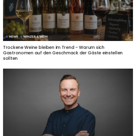
NEWS
WINZER & WEIN
Trockene Weine bleiben im Trend – Warum sich
Gastronomen auf den Geschmack der Gäste einstellen
sollten