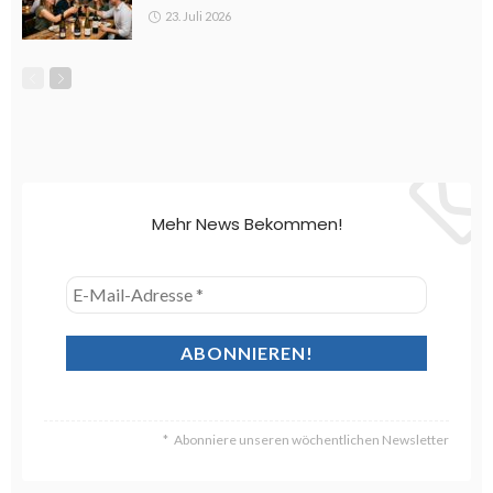
23. Juli 2026
Mehr News Bekommen!
Abonniere unseren wöchentlichen Newsletter