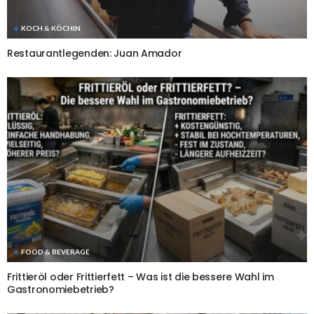
KOCH & KÖCHIN
Restaurantlegenden: Juan Amador
FOOD & BEVERAGE
Frittieröl oder Frittierfett – Was ist die bessere Wahl im
Gastronomiebetrieb?