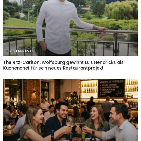
RESTAURANTS
The Ritz-Carlton, Wolfsburg gewinnt Luis Hendricks als
Küchenchef für sein neues Restaurantprojekt