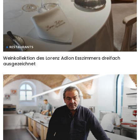
RESTAURANTS
Weinkollektion des Lorenz Adlon Esszimmers dreifach
ausgezeichnet