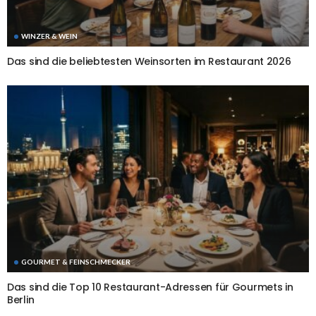
WINZER & WEIN
Das sind die beliebtesten Weinsorten im Restaurant 2026
GOURMET & FEINSCHMECKER
Das sind die Top 10 Restaurant-Adressen für Gourmets in
Berlin