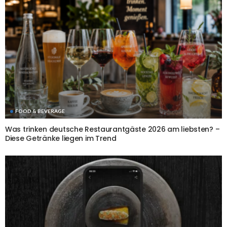
FOOD & BEVERAGE
Was trinken deutsche Restaurantgäste 2026 am liebsten? –
Diese Getränke liegen im Trend