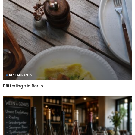
RESTAURANTS
Pfifferlinge in Berlin