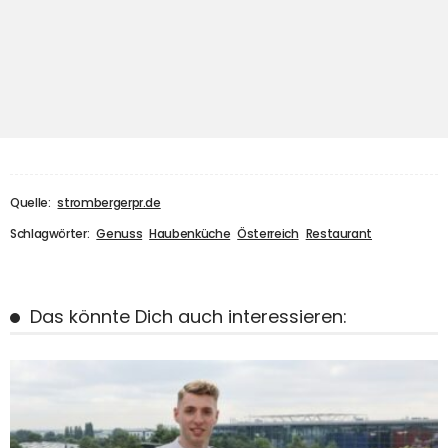
Quelle:
strombergerpr.de
Schlagwörter:
Genuss
Haubenküche
Österreich
Restaurant
Das könnte Dich auch interessieren: