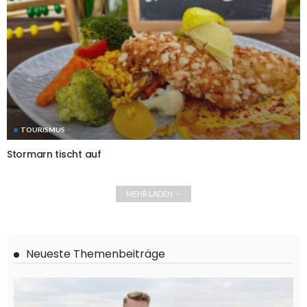
TOURISMUS
Stormarn tischt auf
MEHR LADEN
Neueste Themenbeiträge