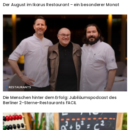
Der August im Ikarus Restaurant – ein besonderer Monat
RESTAURANTS
Die Menschen hinter dem Erfolg: Jubiläumspodcast des
Berliner 2-Sterne-Restaurants FACIL