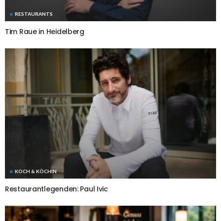
RESTAURANTS
Tim Raue in Heidelberg
KOCH & KÖCHIN
Restaurantlegenden: Paul Ivic