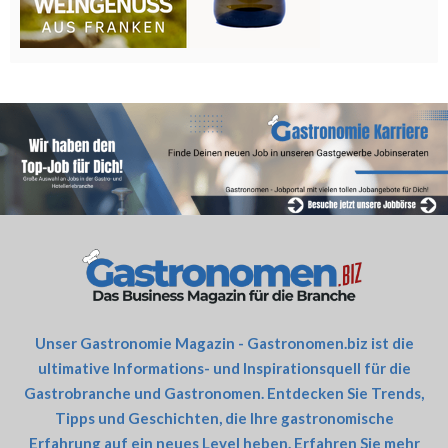
Unser Gastronomie Magazin - Gastronomen.biz ist die
ultimative Informations- und Inspirationsquell für die
Gastrobranche und Gastronomen. Entdecken Sie Trends,
Tipps und Geschichten, die Ihre gastronomische
Erfahrung auf ein neues Level heben. Erfahren Sie mehr