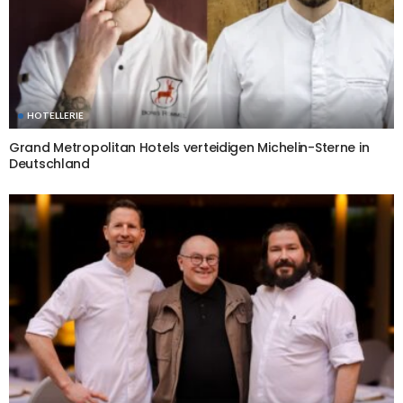
HOTELLERIE
Grand Metropolitan Hotels verteidigen Michelin-Sterne in
Deutschland