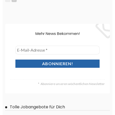
Mehr News Bekommen!
Abonniere unseren wöchentlichen Newsletter
Tolle Jobangebote für Dich