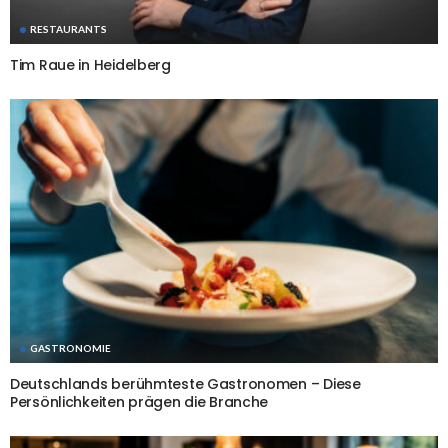
RESTAURANTS
Tim Raue in Heidelberg
GASTRONOMIE
Deutschlands berühmteste Gastronomen – Diese
Persönlichkeiten prägen die Branche