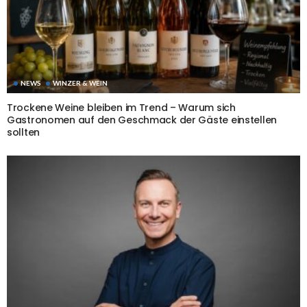
NEWS
WINZER & WEIN
Trockene Weine bleiben im Trend – Warum sich
Gastronomen auf den Geschmack der Gäste einstellen
sollten