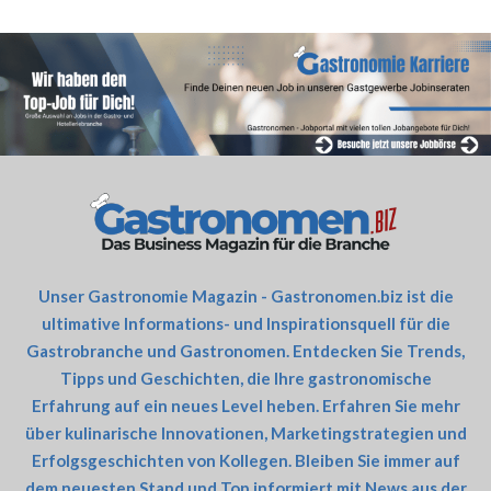
Unser Gastronomie Magazin - Gastronomen.biz ist die
ultimative Informations- und Inspirationsquell für die
Gastrobranche und Gastronomen. Entdecken Sie Trends,
Tipps und Geschichten, die Ihre gastronomische
Erfahrung auf ein neues Level heben. Erfahren Sie mehr
über kulinarische Innovationen, Marketingstrategien und
Erfolgsgeschichten von Kollegen. Bleiben Sie immer auf
dem neuesten Stand und Top informiert mit News aus der