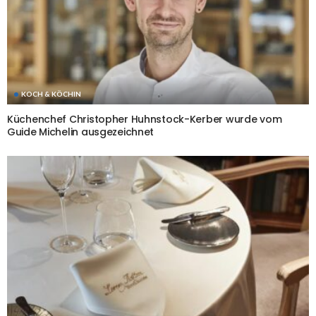
KOCH & KÖCHIN
Küchenchef Christopher Huhnstock-Kerber wurde vom
Guide Michelin ausgezeichnet