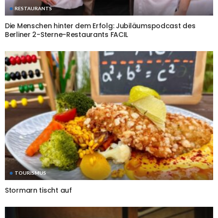
RESTAURANTS
Die Menschen hinter dem Erfolg: Jubiläumspodcast des
Berliner 2-Sterne-Restaurants FACIL
TOURISMUS
Stormarn tischt auf