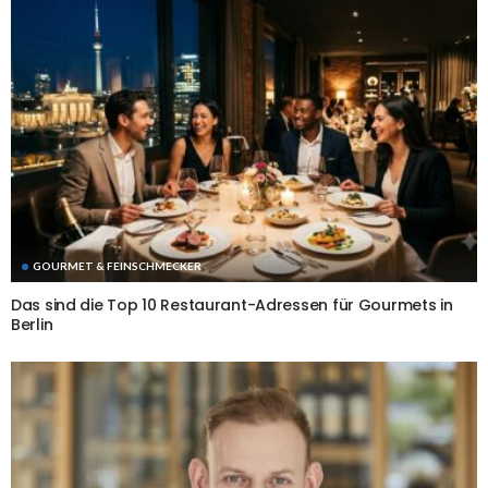
GOURMET & FEINSCHMECKER
Das sind die Top 10 Restaurant-Adressen für Gourmets in
Berlin