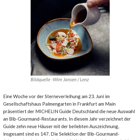
Bildquelle -Wim Jansen / Lenz
Eine Woche vor der Sterneverleihung am 23. Juni im
Gesellschaftshaus Palmengarten in Frankfurt am Main
präsentiert der MICHELIN Guide Deutschland die neue Auswahl
an Bib-Gourmand-Restaurants. In diesem Jahr verzeichnet der
Guide zehn neue Häuser mit der beliebten Auszeichnung,
insgesamt sind es 147. Die Selektion der Bib-Gourmand-