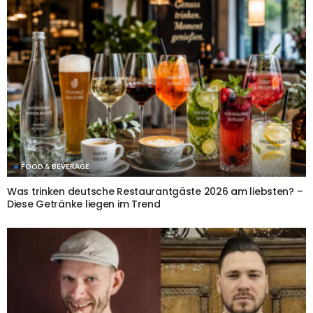
FOOD & BEVERAGE
Was trinken deutsche Restaurantgäste 2026 am liebsten? –
Diese Getränke liegen im Trend