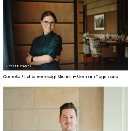
RESTAURANTS
Cornelia Fischer verteidigt Michelin-Stern am Tegernsee