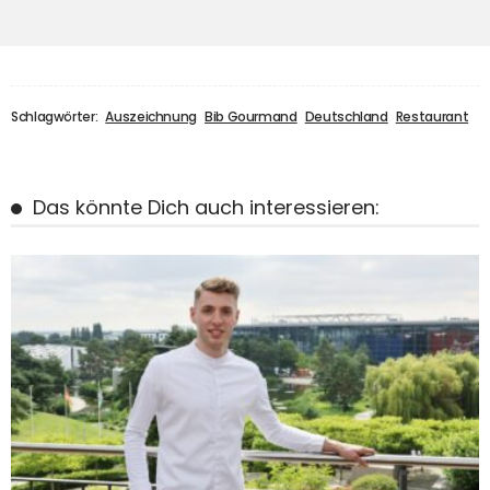
Schlagwörter:
Auszeichnung
Bib Gourmand
Deutschland
Restaurant
Das könnte Dich auch interessieren: