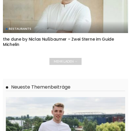
RESTAURANTS
the dune by Niclas Nußbaumer – Zwei Sterne im Guide
Michelin
MEHR LADEN
Neueste Themenbeiträge