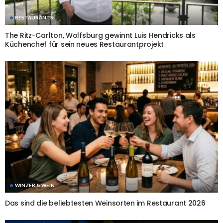
RESTAURANTS
The Ritz-Carlton, Wolfsburg gewinnt Luis Hendricks als
Küchenchef für sein neues Restaurantprojekt
WINZER & WEIN
Das sind die beliebtesten Weinsorten im Restaurant 2026