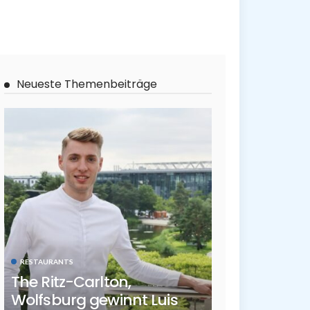
Neueste Themenbeiträge
RESTAURANTS
The Ritz-Carlton,
Wolfsburg gewinnt Luis