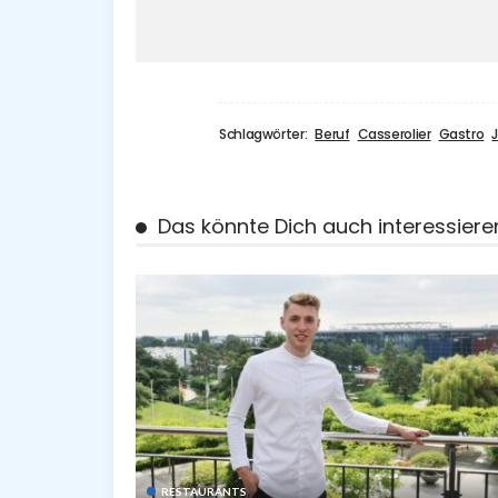
Schlagwörter:
Beruf
Casserolier
Gastro
Das könnte Dich auch interessiere
RESTAURANTS