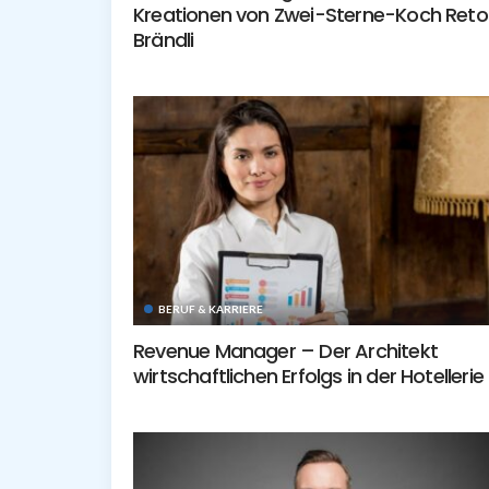
Kreationen von Zwei-Sterne-Koch Reto
Brändli
BERUF & KARRIERE
Revenue Manager – Der Architekt
wirtschaftlichen Erfolgs in der Hotellerie