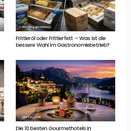
FOOD & BEVERAGE
Frittieröl oder Frittierfett – Was ist die
bessere Wahl im Gastronomiebetrieb?
HOTELLERIE
Die 10 besten Gourmethotels in