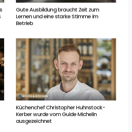
s
Gute Ausbildung braucht Zeit zum
s
Lernen und eine starke Stimme im
Betrieb
KOCH & KÖCHIN
Küchenchef Christopher Huhnstock-
Kerber wurde vom Guide Michelin
ausgezeichnet