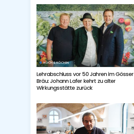
KOCH & KÖCHIN
Lehrabschluss vor 50 Jahren im Gösser
Bräu: Johann Lafer kehrt zu alter
Wirkungsstätte zurück