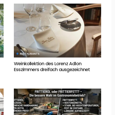
RESTAURANTS
Weinkollektion des Lorenz Adlon
Esszimmers dreifach ausgezeichnet