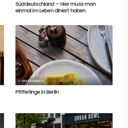
Süddeutschland – Hier muss man
einmal im Leben diniert haben
RESTAURANTS
Pfifferlinge in Berlin