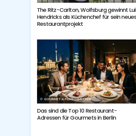
The Ritz-Carlton, Wolfsburg gewinnt Lui
Hendricks als Küchenchef für sein neue
Restaurantprojekt
GOURMET & FEINSCHMECKER
Das sind die Top 10 Restaurant-
Adressen für Gourmets in Berlin