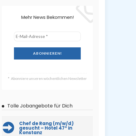
Mehr News Bekommen!
Abonniere unseren wöchentlichen Newsletter
Tolle Jobangebote für Dich
Chef de Rang (m/w/d)
gesucht – Hotel 47° in
Konstanz