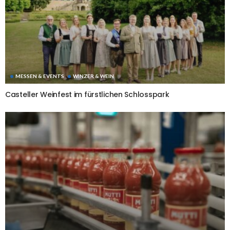
MESSEN & EVENTS
WINZER & WEIN
Casteller Weinfest im fürstlichen Schlosspark