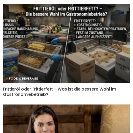
FOOD & BEVERAGE
Frittieröl oder Frittierfett – Was ist die bessere Wahl im
Gastronomiebetrieb?