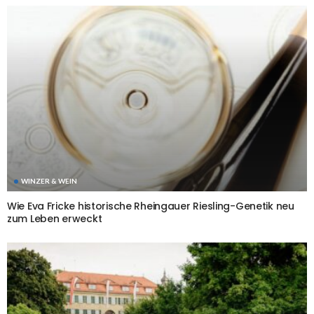
WINZER & WEIN
Wie Eva Fricke historische Rheingauer Riesling-Genetik neu
zum Leben erweckt