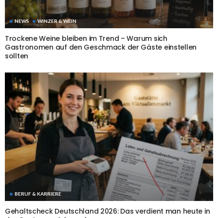
NEWS
WINZER & WEIN
Trockene Weine bleiben im Trend – Warum sich
Gastronomen auf den Geschmack der Gäste einstellen
sollten
BERUF & KARRIERE
Gehaltscheck Deutschland 2026: Das verdient man heute in