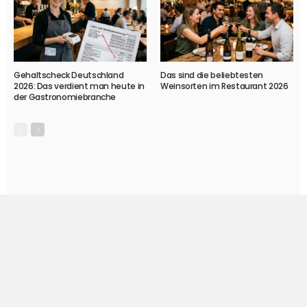
Gehaltscheck Deutschland
Das sind die beliebtesten
2026: Das verdient man heute in
Weinsorten im Restaurant 2026
der Gastronomiebranche