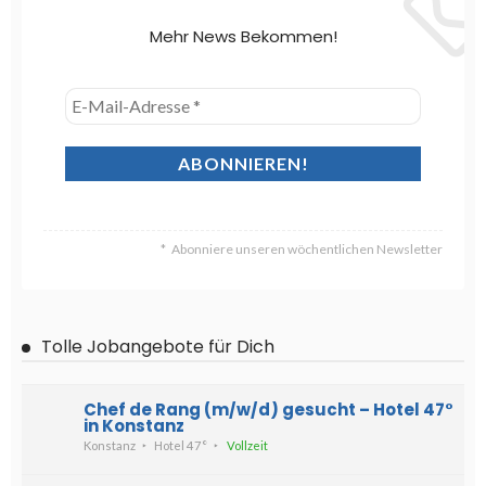
Mehr News Bekommen!
Abonniere unseren wöchentlichen Newsletter
Tolle Jobangebote für Dich
Chef de Rang (m/w/d) gesucht – Hotel 47°
in Konstanz
Konstanz
Hotel 47°
Vollzeit