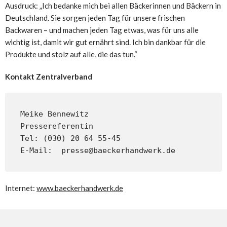
Ausdruck: „Ich bedanke mich bei allen Bäckerinnen und Bäckern in
Deutschland. Sie sorgen jeden Tag für unsere frischen
Backwaren – und machen jeden Tag etwas, was für uns alle
wichtig ist, damit wir gut ernährt sind. Ich bin dankbar für die
Produkte und stolz auf alle, die das tun.“
Kontakt Zentralverband
Meike Bennewitz

Pressereferentin

Tel: (030) 20 64 55-45

E-Mail:  presse@baeckerhandwerk.de
Internet:
www.baeckerhandwerk.de