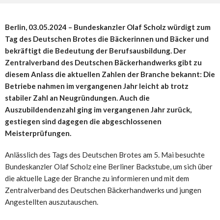
Berlin, 03.05.2024 – Bundeskanzler Olaf Scholz würdigt zum
Tag des Deutschen Brotes die Bäckerinnen und Bäcker und
bekräftigt die Bedeutung der Berufsausbildung.
Der
Zentralverband des Deutschen Bäckerhandwerks gibt zu
diesem Anlass die aktuellen Zahlen der Branche bekannt: Die
Betriebe nahmen im vergangenen Jahr leicht ab trotz
stabiler Zahl an Neugründungen. Auch die
Auszubildendenzahl ging im vergangenen Jahr zurück,
gestiegen sind dagegen die abgeschlossenen
Meisterprüfungen.
Anlässlich des Tags des Deutschen Brotes am 5. Mai besuchte
Bundeskanzler Olaf Scholz eine Berliner Backstube, um sich über
die aktuelle Lage der Branche zu informieren und mit dem
Zentralverband des Deutschen Bäckerhandwerks und jungen
Angestellten auszutauschen.