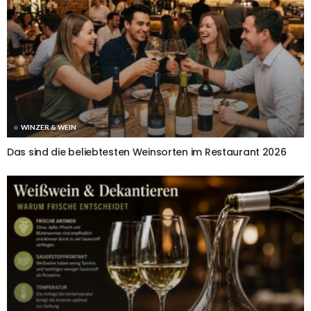
WINZER & WEIN
Das sind die beliebtesten Weinsorten im Restaurant 2026