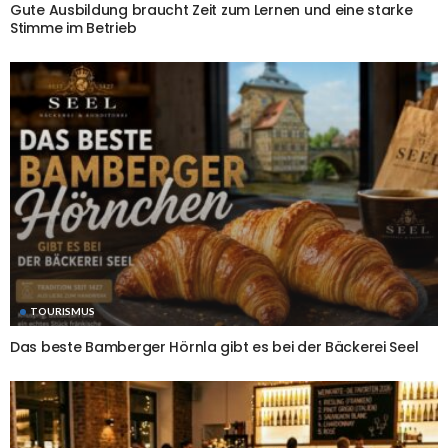
Gute Ausbildung braucht Zeit zum Lernen und eine starke
Stimme im Betrieb
TOURISMUS
Das beste Bamberger Hörnla gibt es bei der Bäckerei Seel