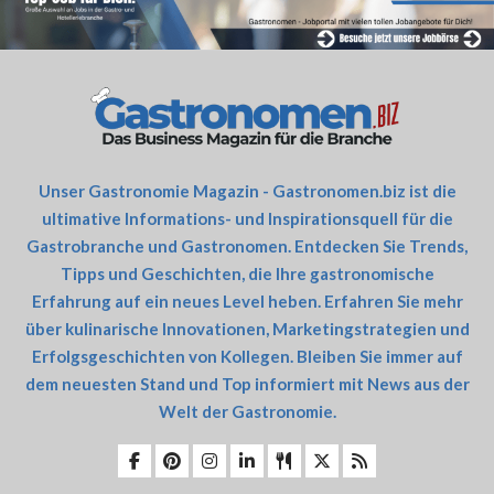
Unser Gastronomie Magazin - Gastronomen.biz ist die
ultimative Informations- und Inspirationsquell für die
Gastrobranche und Gastronomen. Entdecken Sie Trends,
Tipps und Geschichten, die Ihre gastronomische
Erfahrung auf ein neues Level heben. Erfahren Sie mehr
über kulinarische Innovationen, Marketingstrategien und
Erfolgsgeschichten von Kollegen. Bleiben Sie immer auf
dem neuesten Stand und Top informiert mit News aus der
Welt der Gastronomie.