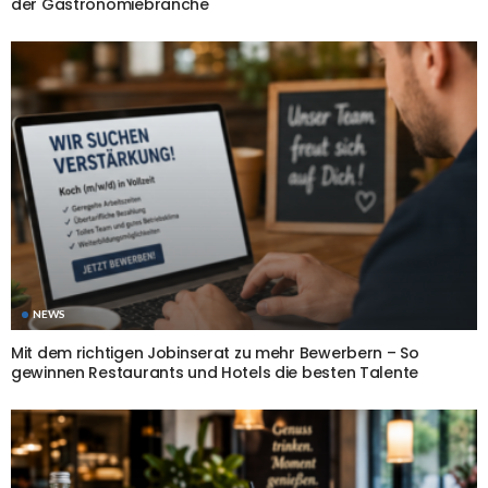
der Gastronomiebranche
NEWS
Mit dem richtigen Jobinserat zu mehr Bewerbern – So
gewinnen Restaurants und Hotels die besten Talente