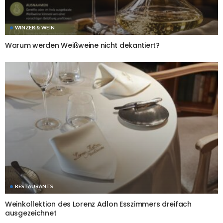
WINZER & WEIN
Warum werden Weißweine nicht dekantiert?
RESTAURANTS
Weinkollektion des Lorenz Adlon Esszimmers dreifach
ausgezeichnet