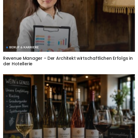
BERUF & KARRIERE
Revenue Manager – Der Architekt wirtschaftlichen Erfolgs in
der Hotellerie