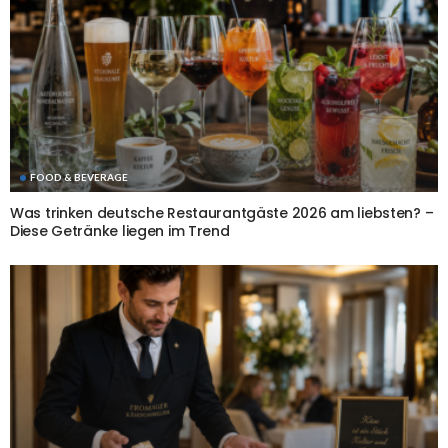
FOOD & BEVERAGE
Was trinken deutsche Restaurantgäste 2026 am liebsten? –
Diese Getränke liegen im Trend