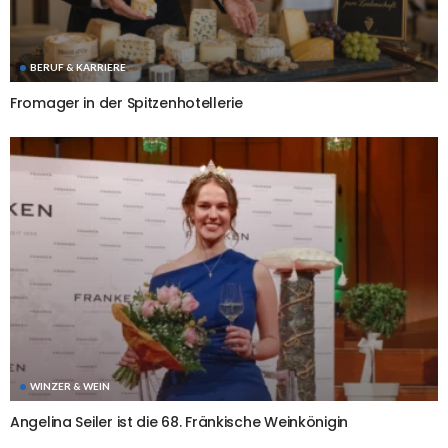
BERUF & KARRIERE
Fromager in der Spitzenhotellerie
WINZER & WEIN
Angelina Seiler ist die 68. Fränkische Weinkönigin