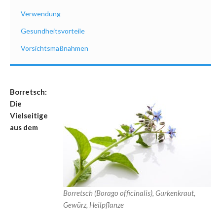
Verwendung
Gesundheitsvorteile
Vorsichtsmaßnahmen
Borretsch:
Die
Vielseitige
aus dem
Borretsch (Borago officinalis), Gurkenkraut,
Gewürz, Heilpflanze