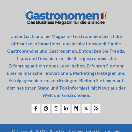
Unser Gastronomie Magazin - Gastronomen.biz ist die
ultimative Informations- und Inspirationsquell für die
Gastrobranche und Gastronomen. Entdecken Sie Trends,
Tipps und Geschichten, die Ihre gastronomische
Erfahrung auf ein neues Level heben. Erfahren Sie mehr
über kulinarische Innovationen, Marketingstrategien und
Erfolgsgeschichten von Kollegen. Bleiben Sie immer auf
dem neuesten Stand und Top informiert mit News aus der
Welt der Gastronomie.
© Copyright 2021 - 2026 | Gastronomen.biz - Gastronomie