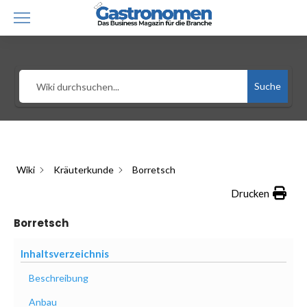
Suche
Wiki
Kräuterkunde
Borretsch
Drucken
Borretsch
Inhaltsverzeichnis
Beschreibung
Anbau