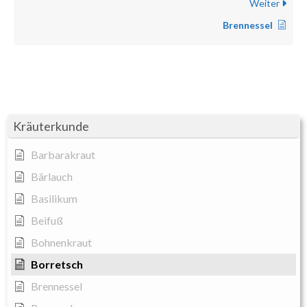
Weiter
Brennessel
Kräuterkunde
Barbarakraut
Bärlauch
Basilikum
Beifuß
Bohnenkraut
Borretsch
Brennessel