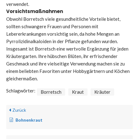
verwendet.
Vorsichtsmaßnahmen
Obwohl Borretsch viele gesundheitliche Vorteile bietet,
sollten schwangere Frauen und Personen mit
Lebererkrankungen vorsichtig sein, da hohe Mengen an
Pyrrolizidinalkaloiden in der Pflanze gefunden wurden.
Insgesamt ist Borretsch eine wertvolle Ergänzung für jeden
Kräutergarten. Ihre hübschen Blüten, ihr erfrischender
Geschmack und ihre vielseitige Verwendung machen sie zu
einem beliebten Favoriten unter Hobbygärtnern und Köchen
gleichermaßen.
Schlagwörter:
Borretsch
Kraut
Kräuter
Zurück
Bohnenkraut