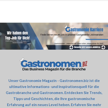
Unser Gastronomie Magazin - Gastronomen.biz ist die
ultimative Informations- und Inspirationsquell für die
Gastrobranche und Gastronomen. Entdecken Sie Trends,
Tipps und Geschichten, die Ihre gastronomische
Erfahrung auf ein neues Level heben. Erfahren Sie mehr