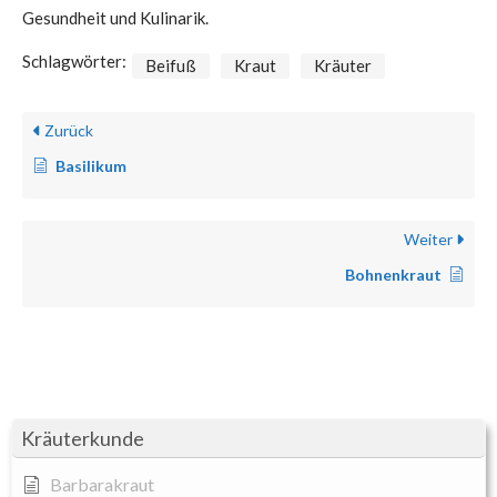
Gesundheit und Kulinarik.
Schlagwörter:
Beifuß
Kraut
Kräuter
Zurück
Basilikum
Weiter
Bohnenkraut
Kräuterkunde
Barbarakraut