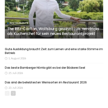
RESTAURANTS
The Ritz-Carlton, Wolfsburg gewinnt Luis Hendricks
als Küchenchef für sein neues Restaurantprojekt
Gute Ausbildung braucht Zeit zum Lernen und eine starke Stimme im
Betrieb
1. August 2026
Das beste Bamberger Hörnla gibt es bei der Bäckerei Seel
25. Juli 2026
Das sind die beliebtesten Weinsorten im Restaurant 2026
23. Juli 2026