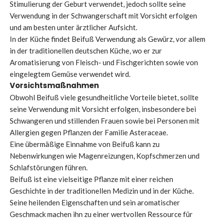
Stimulierung der Geburt verwendet, jedoch sollte seine
Verwendung in der Schwangerschaft mit Vorsicht erfolgen
und am besten unter ärztlicher Aufsicht.
In der Küche findet Beifuß Verwendung als Gewürz, vor allem
in der traditionellen deutschen Küche, wo er zur
Aromatisierung von Fleisch- und Fischgerichten sowie von
eingelegtem Gemüse verwendet wird.
Vorsichtsmaßnahmen
Obwohl Beifuß viele gesundheitliche Vorteile bietet, sollte
seine Verwendung mit Vorsicht erfolgen, insbesondere bei
Schwangeren und stillenden Frauen sowie bei Personen mit
Allergien gegen Pflanzen der Familie Asteraceae.
Eine übermäßige Einnahme von Beifuß kann zu
Nebenwirkungen wie Magenreizungen, Kopfschmerzen und
Schlafstörungen führen.
Beifuß ist eine vielseitige Pflanze mit einer reichen
Geschichte in der traditionellen Medizin und in der Küche.
Seine heilenden Eigenschaften und sein aromatischer
Geschmack machen ihn zu einer wertvollen Ressource für