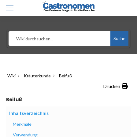
Suche
Wiki
Kräuterkunde
Beifuß
Drucken
Beifuß
Inhaltsverzeichnis
Merkmale
Verwendung