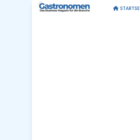
STARTSE