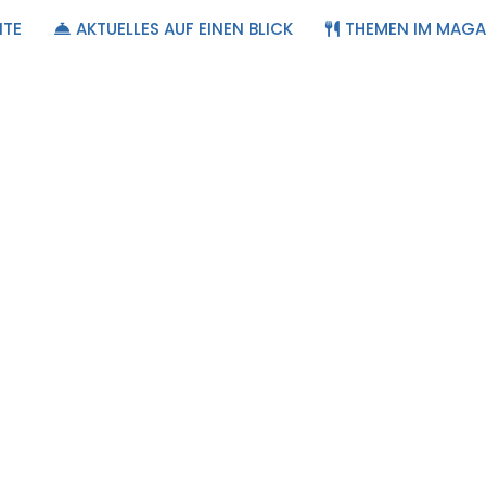
ITE
AKTUELLES AUF EINEN BLICK
THEMEN IM MAGA