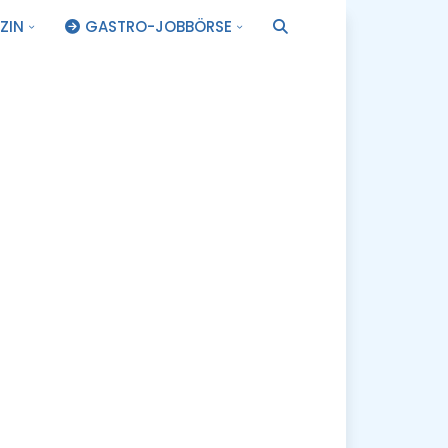
ZIN
GASTRO-JOBBÖRSE
.