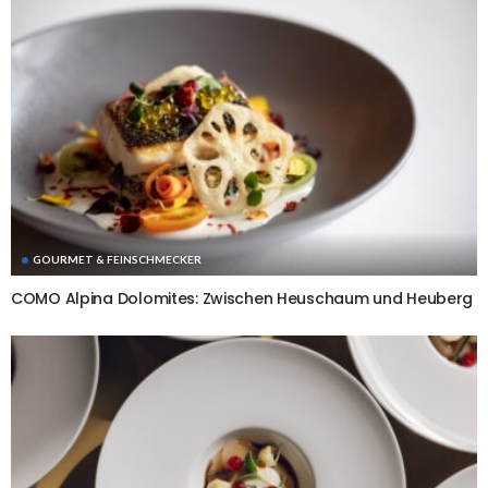
GOURMET & FEINSCHMECKER
COMO Alpina Dolomites: Zwischen Heuschaum und Heuberg