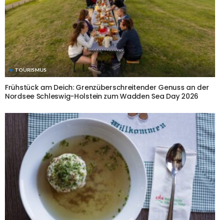
TOURISMUS
Frühstück am Deich: Grenzüberschreitender Genuss an der
Nordsee Schleswig-Holstein zum Wadden Sea Day 2026