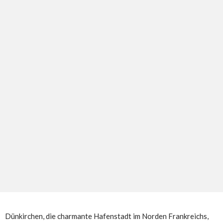
Dünkirchen, die charmante Hafenstadt im Norden Frankreichs,