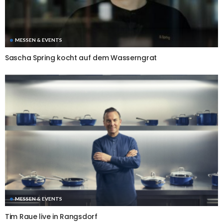
MESSEN & EVENTS
Sascha Spring kocht auf dem Wasserngrat
MESSEN & EVENTS
Tim Raue live in Rangsdorf