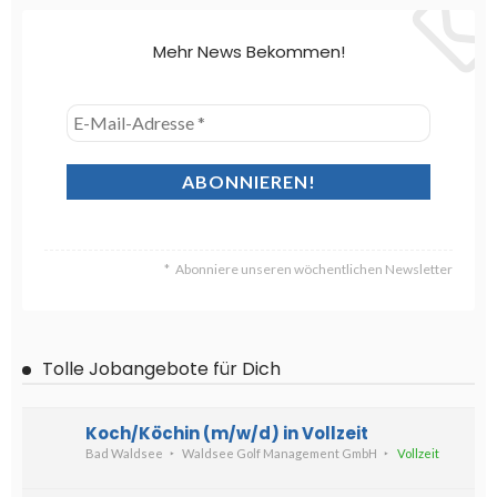
Mehr News Bekommen!
Abonniere unseren wöchentlichen Newsletter
Tolle Jobangebote für Dich
Koch/Köchin (m/w/d) in Vollzeit
Bad Waldsee
Waldsee Golf Management GmbH
Vollzeit