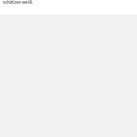
schätzen weiß.