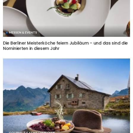
MESSEN & EVENTS
Die Berliner Meisterköche feiern Jubiläum – und das sind die
Nominierten in diesem Jahr
GOURMET & FEINSCHMECKER