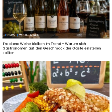
NEWS
WINZER & WEIN
Trockene Weine bleiben im Trend – Warum sich
Gastronomen auf den Geschmack der Gäste einstellen
sollten