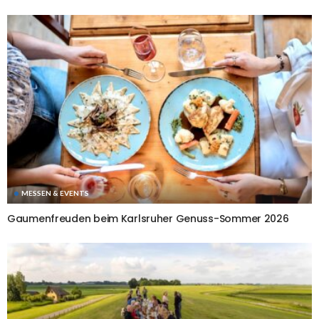
MESSEN & EVENTS
Gaumenfreuden beim Karlsruher Genuss-Sommer 2026