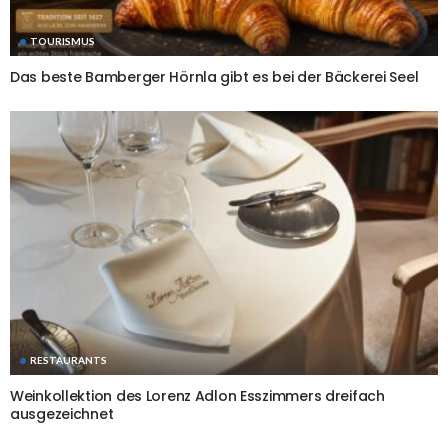
TOURISMUS
Das beste Bamberger Hörnla gibt es bei der Bäckerei Seel
RESTAURANTS
Weinkollektion des Lorenz Adlon Esszimmers dreifach
ausgezeichnet