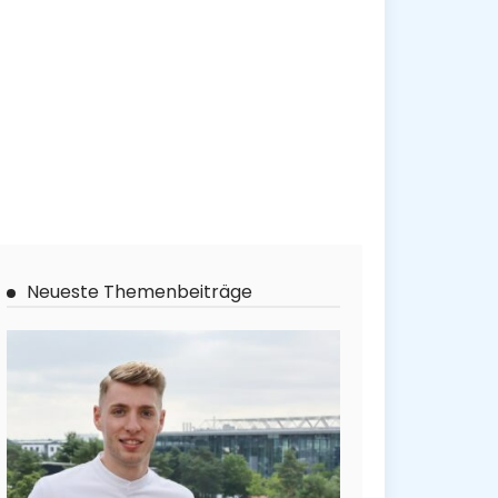
Neueste Themenbeiträge