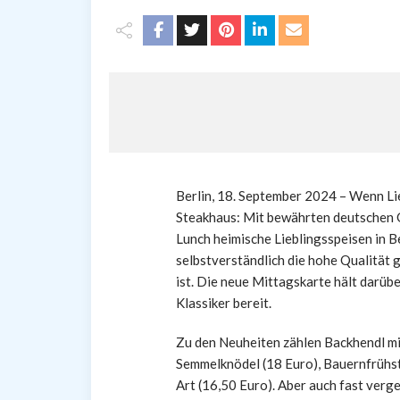
Berlin, 18. September 2024 – Wenn Li
Steakhaus: Mit bewährten deutschen
Lunch heimische Lieblingsspeisen in B
selbstverständlich die hohe Qualität 
ist. Die neue Mittagskarte hält darübe
Klassiker bereit.
Zu den Neuheiten zählen Backhendl mit
Semmelknödel (18 Euro), Bauernfrühst
Art (16,50 Euro). Aber auch fast verg