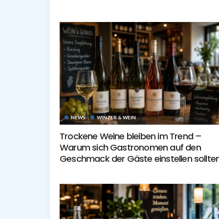
NEWS
WINZER & WEIN
Trockene Weine bleiben im Trend –
Warum sich Gastronomen auf den
Geschmack der Gäste einstellen sollte