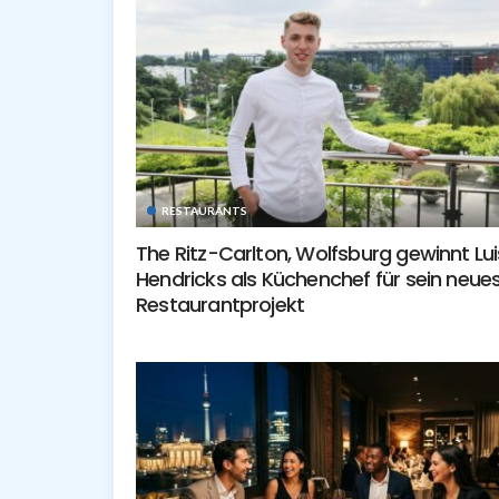
RESTAURANTS
The Ritz-Carlton, Wolfsburg gewinnt Lui
Hendricks als Küchenchef für sein neue
Restaurantprojekt