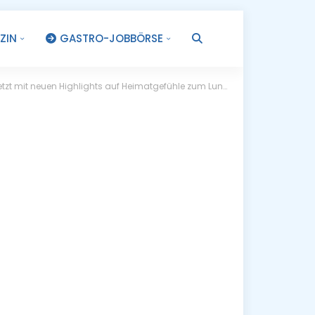
ZIN
GASTRO-JOBBÖRSE
.
tzt mit neuen Highlights auf Heimatgefühle zum Lunch