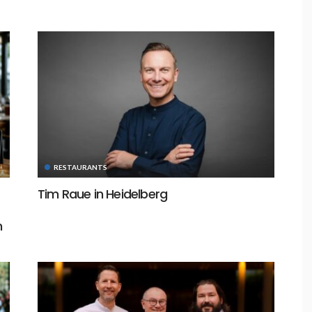
RESTAURANTS
Tim Raue in Heidelberg
n