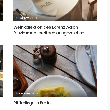
RESTAURANTS
Weinkollektion des Lorenz Adlon
Esszimmers dreifach ausgezeichnet
RESTAURANTS
Pfifferlinge in Berlin