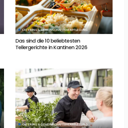
CATERING & GEMEINSCHAFTSVERPFLEGUNG
Das sind die 10 beliebtesten
Tellergerichte in Kantinen 2026
CATERING & GEMEINSCHAFTSVERPFLEGUNG