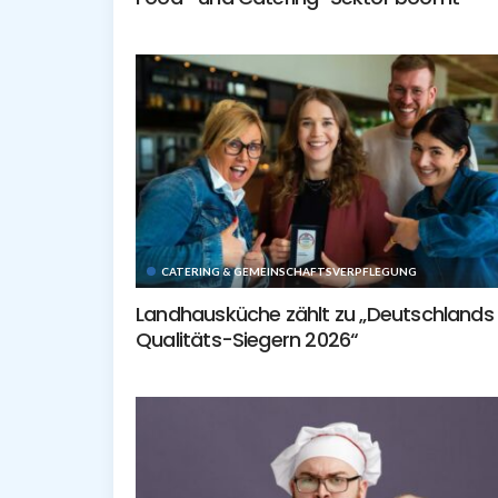
CATERING & GEMEINSCHAFTSVERPFLEGUNG
Landhausküche zählt zu „Deutschlands
Qualitäts-Siegern 2026“