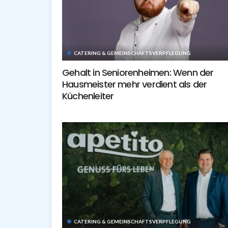
CATERING & GEMEINSCHAFTSVERPFLEGUNG
Gehalt in Seniorenheimen: Wenn der
Hausmeister mehr verdient als der
Küchenleiter
CATERING & GEMEINSCHAFTSVERPFLEGUNG