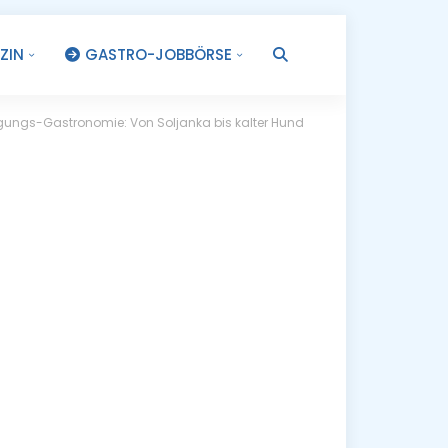
ZIN
GASTRO-JOBBÖRSE
.
gungs-Gastronomie: Von Soljanka bis kalter Hund