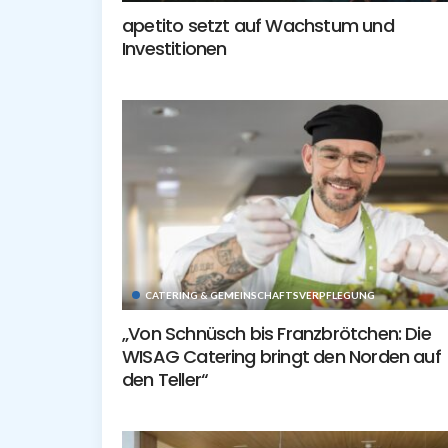
apetito setzt auf Wachstum und
Investitionen
CATERING & GEMEINSCHAFTSVERPFLEGUNG
„Von Schnüsch bis Franzbrötchen: Die
WISAG Catering bringt den Norden auf
den Teller“