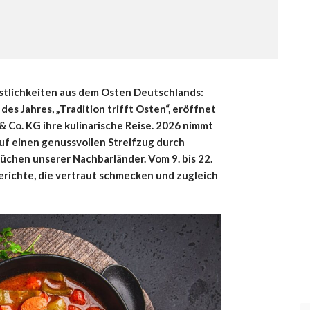
stlichkeiten aus dem Osten Deutschlands:
des Jahres, „Tradition trifft Osten“, eröffnet
Co. KG ihre kulinarische Reise. 2026 nimmt
uf einen genussvollen Streifzug durch
chen unserer Nachbarländer. Vom 9. bis 22.
richte, die vertraut schmecken und zugleich