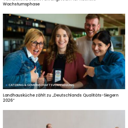
Wachstumsphase
CATERING & GEMEINSCHAFTSVERPFLEGUNG
Landhausküche zählt zu „Deutschlands Qualitäts-Siegern
2026“