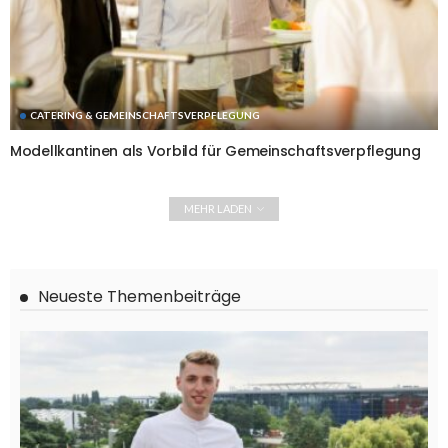
CATERING & GEMEINSCHAFTSVERPFLEGUNG
Modellkantinen als Vorbild für Gemeinschaftsverpflegung
MEHR LADEN
Neueste Themenbeiträge