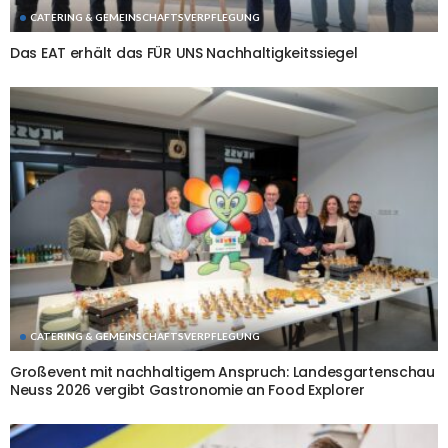
CATERING & GEMEINSCHAFTSVERPFLEGUNG
Das EAT erhält das FÜR UNS Nachhaltigkeitssiegel
CATERING & GEMEINSCHAFTSVERPFLEGUNG
Großevent mit nachhaltigem Anspruch: Landesgartenschau
Neuss 2026 vergibt Gastronomie an Food Explorer