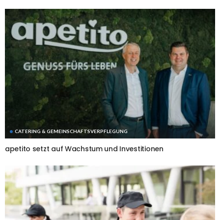
CATERING & GEMEINSCHAFTSVERPFLEGUNG
apetito setzt auf Wachstum und Investitionen