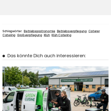
Schlagwörter:
Betriebsgastronomie
Betriebsverpflegung
Caterer
Catering
Großverpflegung
Klüh
Klüh Catering
Das könnte Dich auch interessieren: