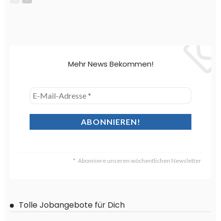
Mehr News Bekommen!
Abonniere unseren wöchentlichen Newsletter
Tolle Jobangebote für Dich