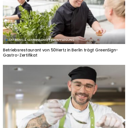
CATERING & GEMEINSCHAFTSVERPFLEGUNG
Betriebsrestaurant von 50Hertz in Berlin trägt GreenSign-
Gastro-Zertifikat