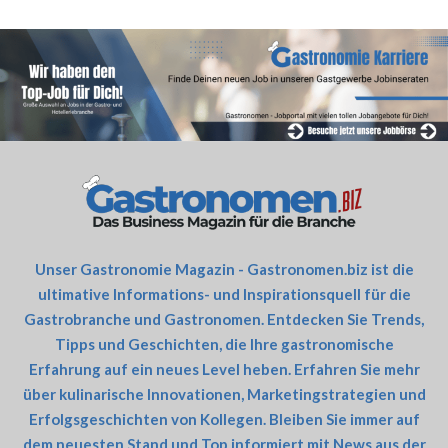
Unser Gastronomie Magazin - Gastronomen.biz ist die
ultimative Informations- und Inspirationsquell für die
Gastrobranche und Gastronomen. Entdecken Sie Trends,
Tipps und Geschichten, die Ihre gastronomische
Erfahrung auf ein neues Level heben. Erfahren Sie mehr
über kulinarische Innovationen, Marketingstrategien und
Erfolgsgeschichten von Kollegen. Bleiben Sie immer auf
dem neuesten Stand und Top informiert mit News aus der