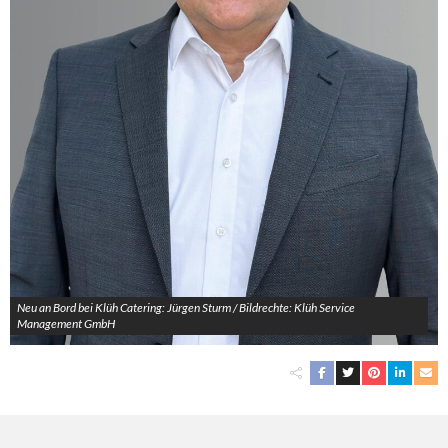
Neu an Bord bei Klüh Catering: Jürgen Sturm / Bildrechte: Klüh Service
Management GmbH