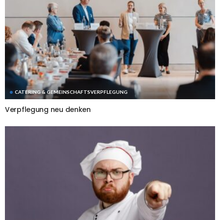
CATERING & GEMEINSCHAFTSVERPFLEGUNG
Verpflegung neu denken