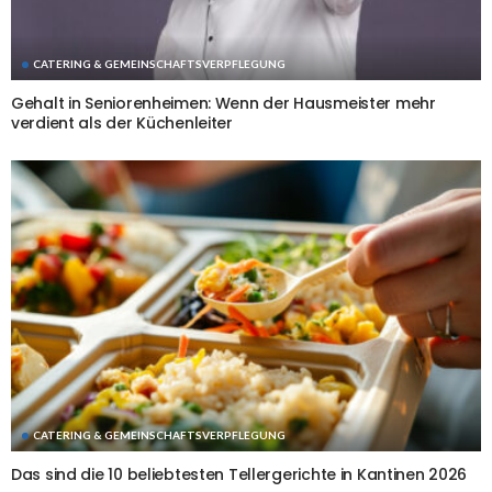
CATERING & GEMEINSCHAFTSVERPFLEGUNG
Gehalt in Seniorenheimen: Wenn der Hausmeister mehr
verdient als der Küchenleiter
CATERING & GEMEINSCHAFTSVERPFLEGUNG
Das sind die 10 beliebtesten Tellergerichte in Kantinen 2026