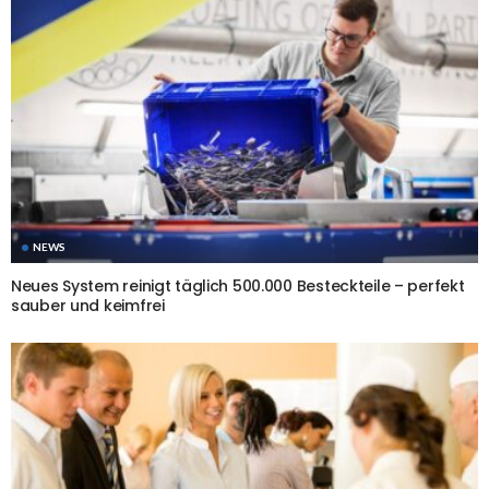
NEWS
Neues System reinigt täglich 500.000 Besteckteile – perfekt
sauber und keimfrei