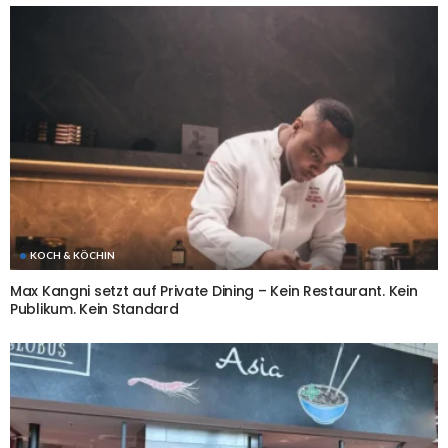
KOCH & KÖCHIN
Max Kangni setzt auf Private Dining – Kein Restaurant. Kein
Publikum. Kein Standard