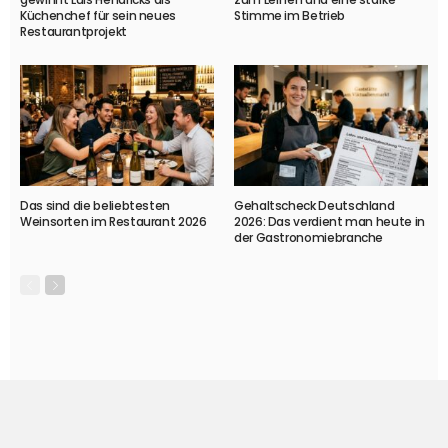
Küchenchef für sein neues
Stimme im Betrieb
Restaurantprojekt
Das sind die beliebtesten
Gehaltscheck Deutschland
Weinsorten im Restaurant 2026
2026: Das verdient man heute in
der Gastronomiebranche