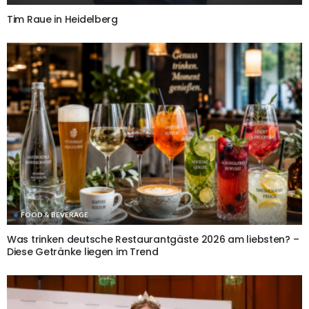
Tim Raue in Heidelberg
FOOD & BEVERAGE
Was trinken deutsche Restaurantgäste 2026 am liebsten? –
Diese Getränke liegen im Trend