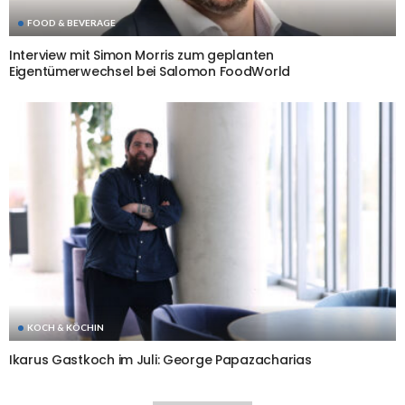
FOOD & BEVERAGE
Interview mit Simon Morris zum geplanten
Eigentümerwechsel bei Salomon FoodWorld
KOCH & KÖCHIN
Ikarus Gastkoch im Juli: George Papazacharias