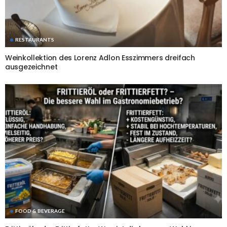
RESTAURANTS
Weinkollektion des Lorenz Adlon Esszimmers dreifach
ausgezeichnet
FOOD & BEVERAGE