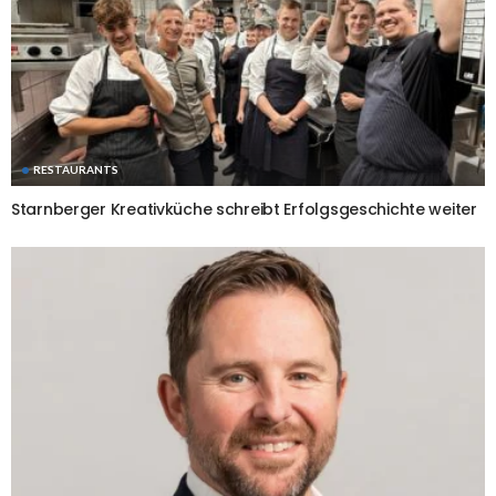
RESTAURANTS
Starnberger Kreativküche schreibt Erfolgsgeschichte weiter