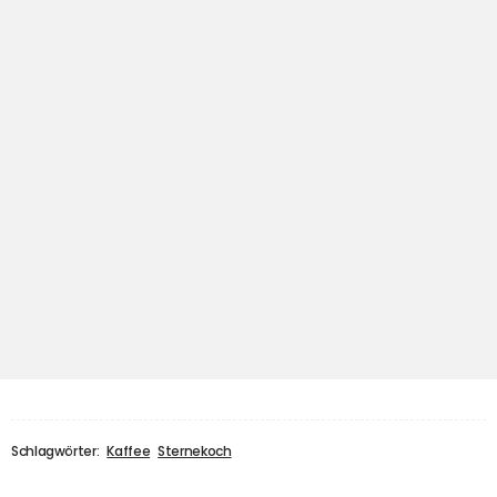
Schlagwörter:
Kaffee
Sternekoch