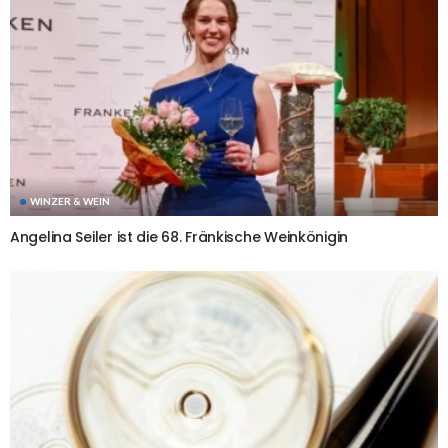
WINZER & WEIN
Angelina Seiler ist die 68. Fränkische Weinkönigin