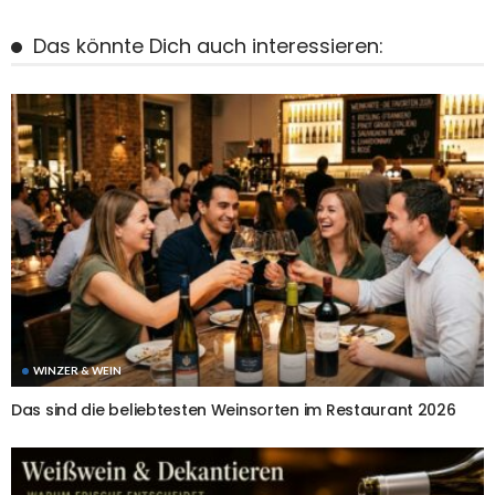
Das könnte Dich auch interessieren:
WINZER & WEIN
Das sind die beliebtesten Weinsorten im Restaurant 2026