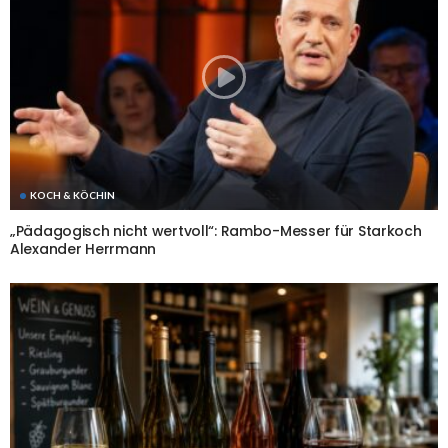
KOCH & KÖCHIN
„Pädagogisch nicht wertvoll“: Rambo-Messer für Starkoch
Alexander Herrmann