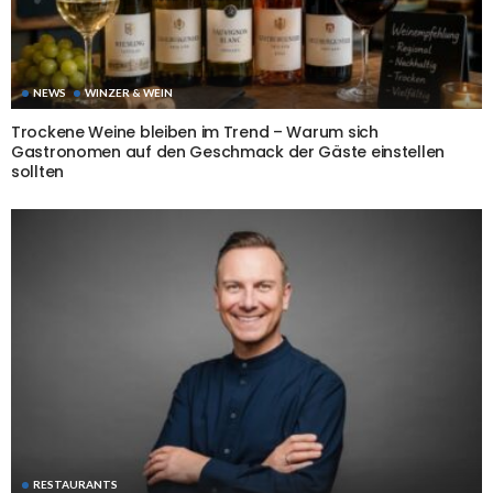
NEWS
WINZER & WEIN
Trockene Weine bleiben im Trend – Warum sich
Gastronomen auf den Geschmack der Gäste einstellen
sollten
RESTAURANTS