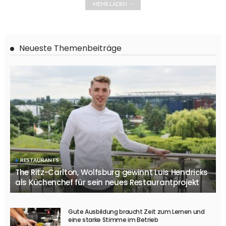
MEHR LADEN
Neueste Themenbeiträge
RESTAURANTS
The Ritz-Carlton, Wolfsburg gewinnt Luis Hendricks
als Küchenchef für sein neues Restaurantprojekt
Gute Ausbildung braucht Zeit zum Lernen und
eine starke Stimme im Betrieb