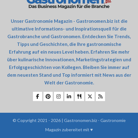
Unser Gastronomie Magazin - Gastronomen.biz ist die
ultimative Informations- und Inspirationsquell für die
Gastrobranche und Gastronomen. Entdecken Sie Trends,
Tipps und Geschichten, die Ihre gastronomische
Erfahrung auf ein neues Level heben. Erfahren Sie mehr
über kulinarische Innovationen, Marketingstrategien und
Erfolgsgeschichten von Kollegen. Bleiben Sie immer auf
dem neuesten Stand und Top informiert mit News aus der
Welt der Gastronomie.
© Copyright 2021 - 2026 | Gastronomen.biz - Gastronomie
Magazin zubereitet mit ♥