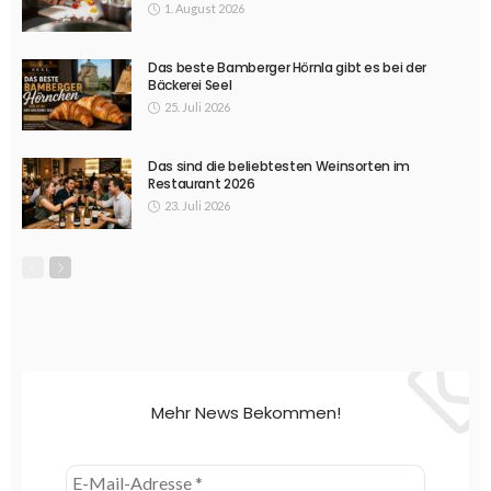
1. August 2026
Das beste Bamberger Hörnla gibt es bei der
Bäckerei Seel
25. Juli 2026
Das sind die beliebtesten Weinsorten im
Restaurant 2026
23. Juli 2026
Mehr News Bekommen!