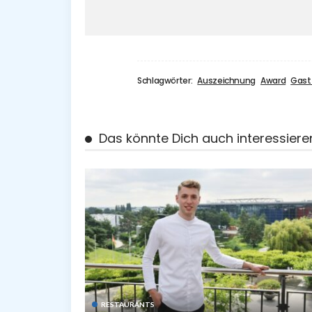
Schlagwörter:
Auszeichnung
Award
Gast
Das könnte Dich auch interessiere
RESTAURANTS