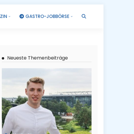
ZIN
GASTRO-JOBBÖRSE
.
Neueste Themenbeiträge