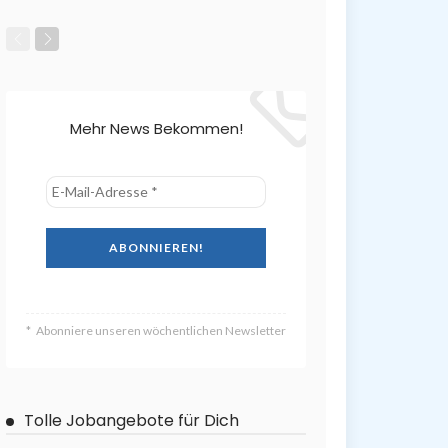
Mehr News Bekommen!
Abonniere unseren wöchentlichen Newsletter
Tolle Jobangebote für Dich