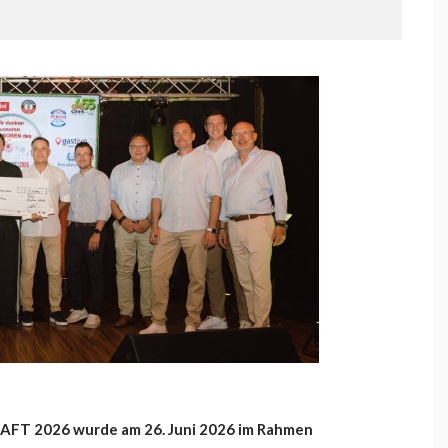
 2026 wurde am 26. Juni 2026 im Rahmen