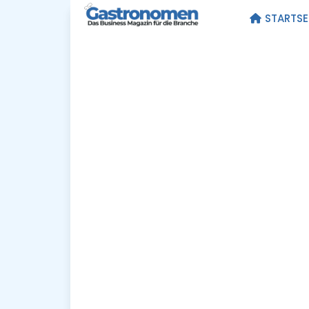
STARTSE