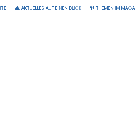
ITE
AKTUELLES AUF EINEN BLICK
THEMEN IM MAGA