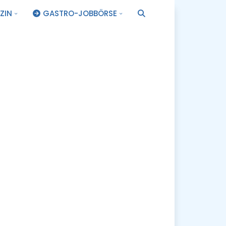
ZIN
GASTRO-JOBBÖRSE
.