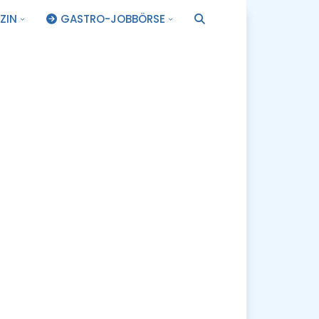
ZIN
GASTRO-JOBBÖRSE
.