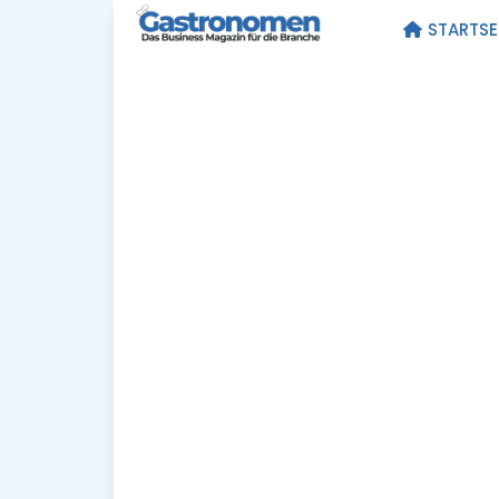
STARTSE