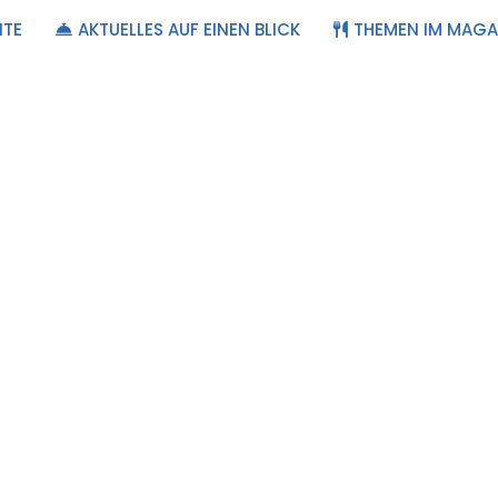
ITE
AKTUELLES AUF EINEN BLICK
THEMEN IM MAGA