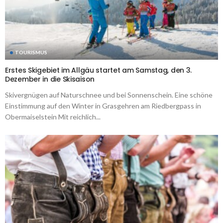
TOURISMUS
Erstes Skigebiet im Allgäu startet am Samstag, den 3.
Dezember in die Skisaison
Skivergnügen auf Naturschnee und bei Sonnenschein. Eine schöne
Einstimmung auf den Winter in Grasgehren am Riedbergpass in
Obermaiselstein Mit reichlich...