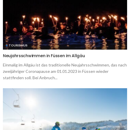
TOURISMUS
Neujahrsschwimmen in Füssen im Allgäu
Einmalig im Allgäu ist das traditionelle Neujahrsschwimmen, das nach
zweijähriger Coronapause am 01.01.2023 in Füssen wieder
stattfinden soll. Bei Anbruch...