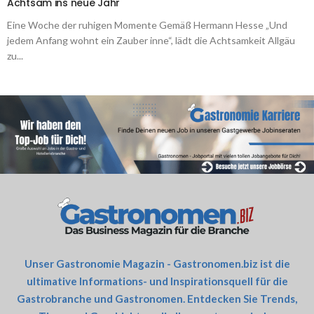
Achtsam ins neue Jahr
Eine Woche der ruhigen Momente Gemäß Hermann Hesse „Und
jedem Anfang wohnt ein Zauber inne“, lädt die Achtsamkeit Allgäu
zu...
Unser Gastronomie Magazin - Gastronomen.biz ist die
ultimative Informations- und Inspirationsquell für die
Gastrobranche und Gastronomen. Entdecken Sie Trends,