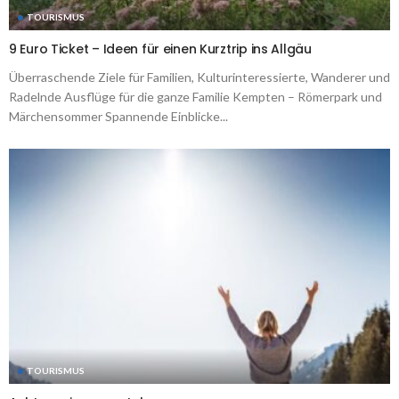
TOURISMUS
9 Euro Ticket – Ideen für einen Kurztrip ins Allgäu
Überraschende Ziele für Familien, Kulturinteressierte, Wanderer und
Radelnde Ausflüge für die ganze Familie Kempten – Römerpark und
Märchensommer Spannende Einblicke...
TOURISMUS