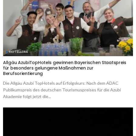
HOTELLERIE
Allgäu AzubiTopHotels gewinnen Bayerischen Staatspreis
für besonders gelungene Maßnahmen zur
Berufsorientierung
Die Allgäu Azubi TopHotels auf Erfolgskurs: Nach dem ADAC
Publikumspreis des deutschen Tourismuspreises für die Azubi
Akademie folgt jetzt die...