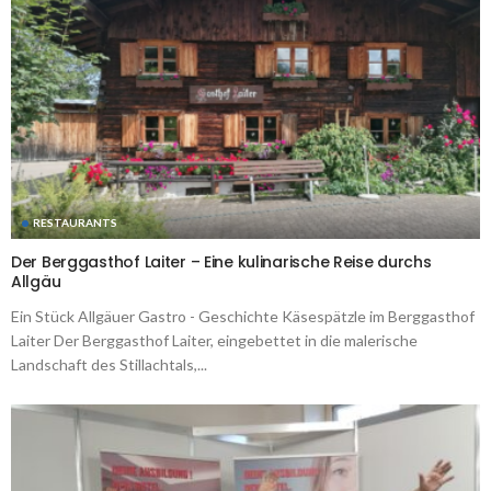
RESTAURANTS
Der Berggasthof Laiter – Eine kulinarische Reise durchs
Allgäu
Ein Stück Allgäuer Gastro - Geschichte Käsespätzle im Berggasthof
Laiter Der Berggasthof Laiter, eingebettet in die malerische
Landschaft des Stillachtals,...