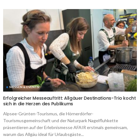
MESSEN & EVENTS
Erfolgreicher Messeauftritt: Allgäuer Destinations-Trio kocht
sich in die Herzen des Publikums
Alpsee-Grünten-Tourismus, die Hörnerdörfer-
Tourismusgemeinschaft und der Naturpark Nagelfluhkette
präsentieren auf der Erlebnismesse AFAIR erstmals gemeinsam,
warum das Allgäu ideal für Urlaubsgäste...