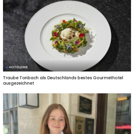
HOTELLERIE
Traube Tonbach als Deutschlands bestes Gourmethotel
ausgezeichnet