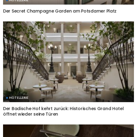
Der Secret Champagne Garden am Potsdamer Platz
HOTELLERIE
Der Badische Hof kehrt zurück: Historisches Grand Hotel
öffnet wieder seine Türen