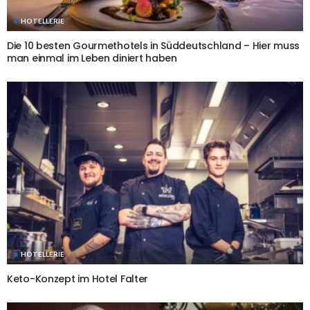
HOTELLERIE
Die 10 besten Gourmethotels in Süddeutschland – Hier muss
man einmal im Leben diniert haben
HOTELLERIE
Keto-Konzept im Hotel Falter