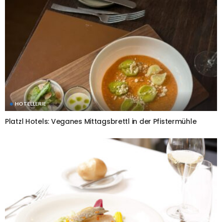
HOTELLERIE
Platzl Hotels: Veganes Mittagsbrettl in der Pfistermühle