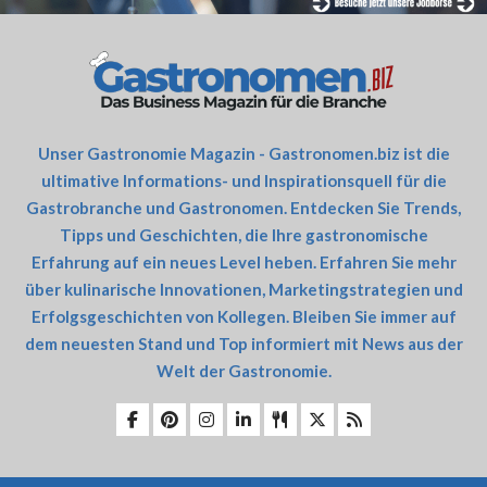
Unser Gastronomie Magazin - Gastronomen.biz ist die
ultimative Informations- und Inspirationsquell für die
Gastrobranche und Gastronomen. Entdecken Sie Trends,
Tipps und Geschichten, die Ihre gastronomische
Erfahrung auf ein neues Level heben. Erfahren Sie mehr
über kulinarische Innovationen, Marketingstrategien und
Erfolgsgeschichten von Kollegen. Bleiben Sie immer auf
dem neuesten Stand und Top informiert mit News aus der
Welt der Gastronomie.