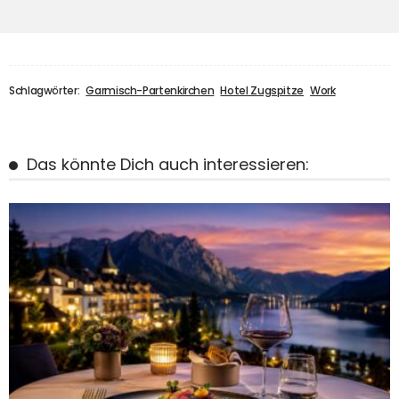
Schlagwörter:
Garmisch-Partenkirchen
Hotel Zugspitze
Work
Das könnte Dich auch interessieren: