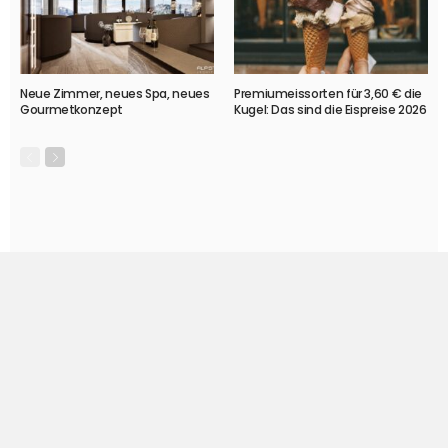
Neue Zimmer, neues Spa, neues
Premiumeissorten für 3,60 € die
Gourmetkonzept
Kugel: Das sind die Eispreise 2026