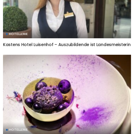
HOTELLERIE
Kastens Hotel Luisenhof – Auszubildende ist Landesmeisterin
HOTELLERIE