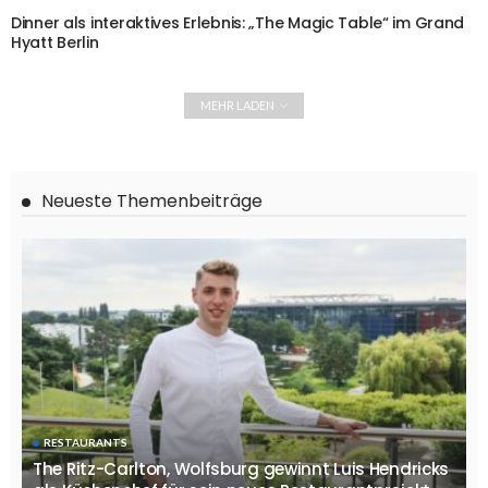
Dinner als interaktives Erlebnis: „The Magic Table“ im Grand
Hyatt Berlin
MEHR LADEN
Neueste Themenbeiträge
RESTAURANTS
The Ritz-Carlton, Wolfsburg gewinnt Luis Hendricks