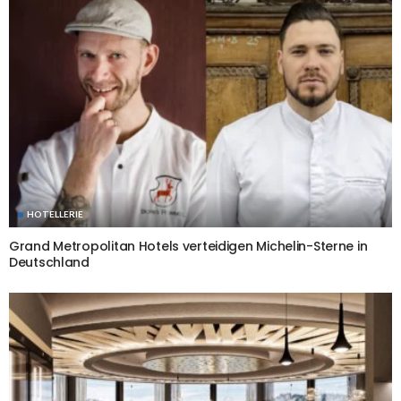
HOTELLERIE
Grand Metropolitan Hotels verteidigen Michelin-Sterne in
Deutschland