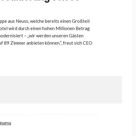
ppe aus Neuss, welche bereits einen Großteil
tel wird durch einen hohen Millionen Betrag
odernisiert – „wir werden unseren Gästen
f 89 Zimmer anbieten können.“, freut sich CEO
Worms