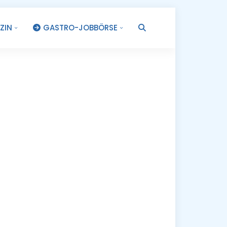
ZIN
GASTRO-JOBBÖRSE
.