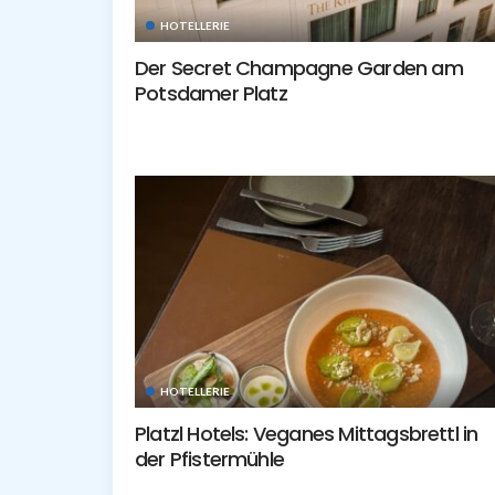
HOTELLERIE
Der Secret Champagne Garden am
Potsdamer Platz
HOTELLERIE
Platzl Hotels: Veganes Mittagsbrettl in
der Pfistermühle