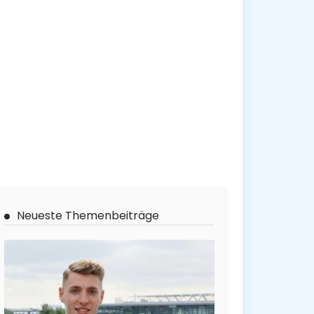
Neueste Themenbeiträge