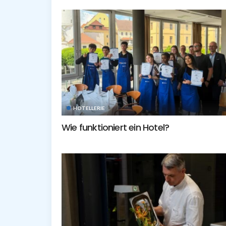
HOTELLERIE
Wie funktioniert ein Hotel?