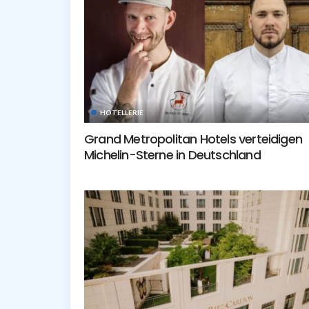
HOTELLERIE
Grand Metropolitan Hotels verteidigen
Michelin-Sterne in Deutschland