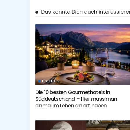
Das könnte Dich auch interessiere
HOTELLERIE
Die 10 besten Gourmethotels in
Süddeutschland – Hier muss man
einmal im Leben diniert haben