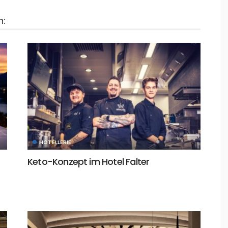
n:
HOTELLERIE
Keto-Konzept im Hotel Falter