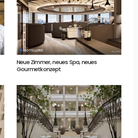
HOTELLERIE
Neue Zimmer, neues Spa, neues
Gourmetkonzept