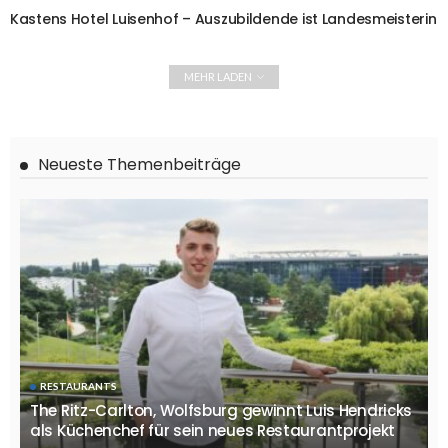
Kastens Hotel Luisenhof – Auszubildende ist Landesmeisterin
MEHR LADEN
Neueste Themenbeiträge
RESTAURANTS
The Ritz-Carlton, Wolfsburg gewinnt Luis Hendricks
als Küchenchef für sein neues Restaurantprojekt