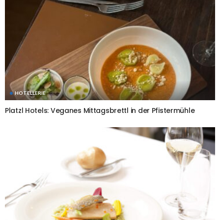
HOTELLERIE
Platzl Hotels: Veganes Mittagsbrettl in der Pfistermühle