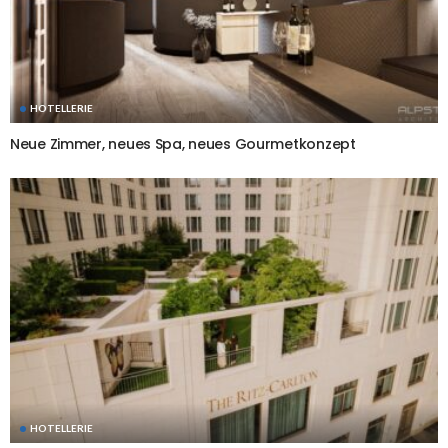
HOTELLERIE
Neue Zimmer, neues Spa, neues Gourmetkonzept
HOTELLERIE