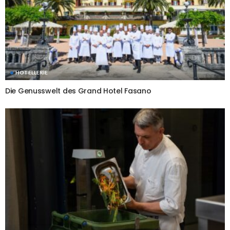
HOTELLERIE
Die Genusswelt des Grand Hotel Fasano