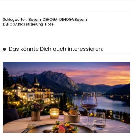
Schlagwörter:
Bayern
DEHOGA
DEHOGA Bayern
DEHOGA Klassifizierung
Hotel
Das könnte Dich auch interessieren: