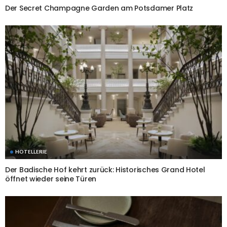
Der Secret Champagne Garden am Potsdamer Platz
HOTELLERIE
Der Badische Hof kehrt zurück: Historisches Grand Hotel
öffnet wieder seine Türen