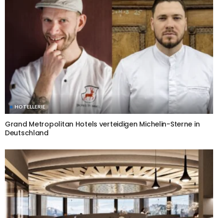
HOTELLERIE
Grand Metropolitan Hotels verteidigen Michelin-Sterne in
Deutschland