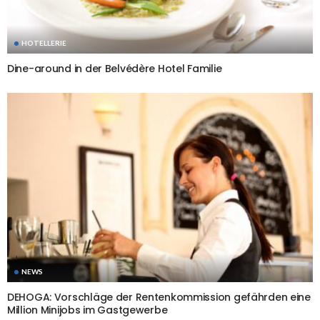
HOTELLERIE
Dine-around in der Belvédère Hotel Familie
NEWS
DEHOGA: Vorschläge der Rentenkommission gefährden eine
Million Minijobs im Gastgewerbe