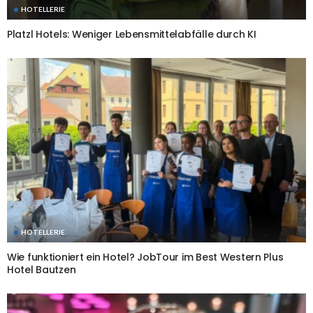
HOTELLERIE
Platzl Hotels: Weniger Lebensmittelabfälle durch KI
HOTELLERIE
Wie funktioniert ein Hotel? JobTour im Best Western Plus
Hotel Bautzen