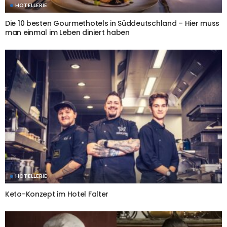
HOTELLERIE
Die 10 besten Gourmethotels in Süddeutschland – Hier muss
man einmal im Leben diniert haben
HOTELLERIE
Keto-Konzept im Hotel Falter