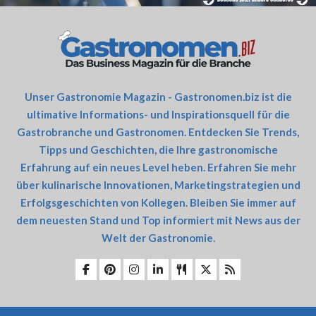
Unser Gastronomie Magazin - Gastronomen.biz ist die
ultimative Informations- und Inspirationsquell für die
Gastrobranche und Gastronomen. Entdecken Sie Trends,
Tipps und Geschichten, die Ihre gastronomische
Erfahrung auf ein neues Level heben. Erfahren Sie mehr
über kulinarische Innovationen, Marketingstrategien und
Erfolgsgeschichten von Kollegen. Bleiben Sie immer auf
dem neuesten Stand und Top informiert mit News aus der
Welt der Gastronomie.