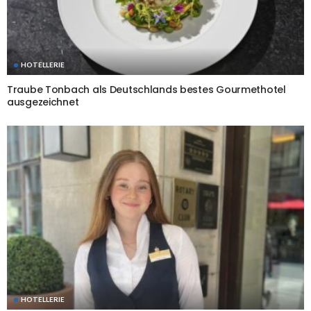
HOTELLERIE
Traube Tonbach als Deutschlands bestes Gourmethotel
ausgezeichnet
HOTELLERIE