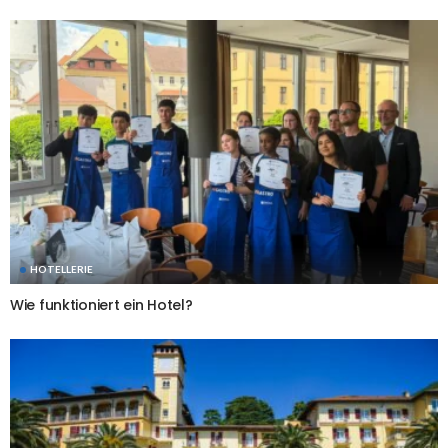
HOTELLERIE
Wie funktioniert ein Hotel?