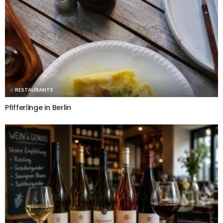
RESTAURANTS
Pfifferlinge in Berlin