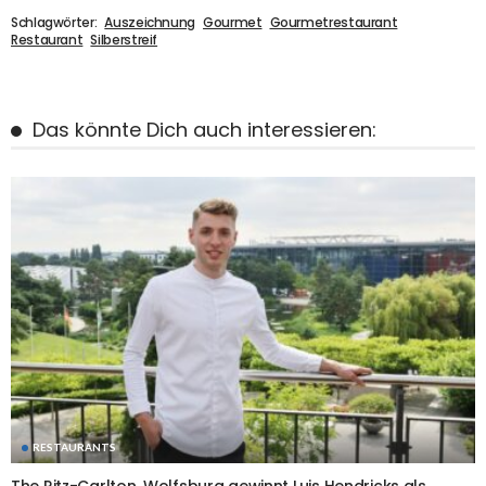
Schlagwörter:
Auszeichnung
Gourmet
Gourmetrestaurant
Restaurant
Silberstreif
Das könnte Dich auch interessieren:
RESTAURANTS