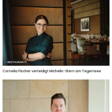
RESTAURANTS
Cornelia Fischer verteidigt Michelin-Stern am Tegernsee