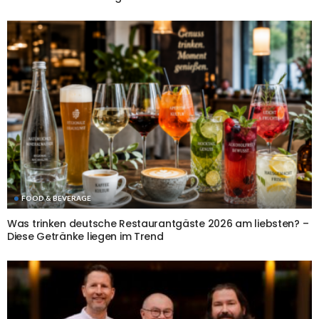
FOOD & BEVERAGE
Was trinken deutsche Restaurantgäste 2026 am liebsten? –
Diese Getränke liegen im Trend