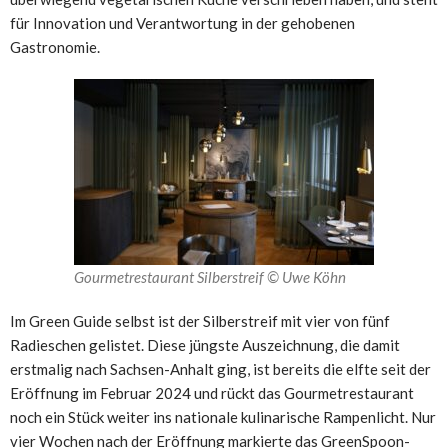
für Innovation und Verantwortung in der gehobenen
Gastronomie.
Gourmetrestaurant Silberstreif © Uwe Köhn
Im Green Guide selbst ist der Silberstreif mit vier von fünf
Radieschen gelistet. Diese jüngste Auszeichnung, die damit
erstmalig nach Sachsen-Anhalt ging, ist bereits die elfte seit der
Eröffnung im Februar 2024 und rückt das Gourmetrestaurant
noch ein Stück weiter ins nationale kulinarische Rampenlicht. Nur
vier Wochen nach der Eröffnung markierte das GreenSpoon-