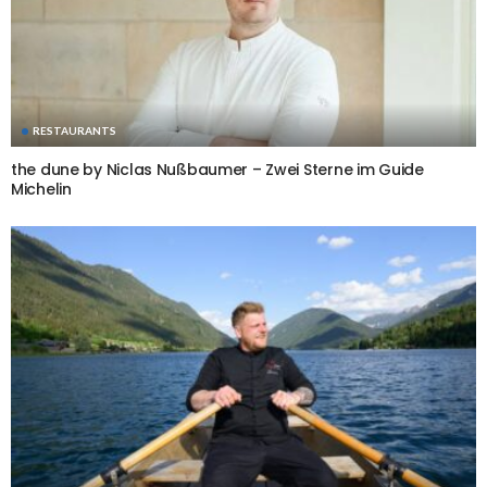
RESTAURANTS
the dune by Niclas Nußbaumer – Zwei Sterne im Guide
Michelin