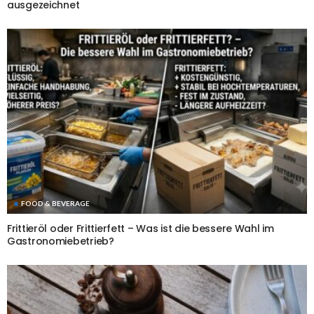
ausgezeichnet
FOOD & BEVERAGE
Frittieröl oder Frittierfett – Was ist die bessere Wahl im
Gastronomiebetrieb?