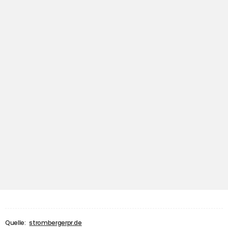
Quelle:
strombergerpr.de