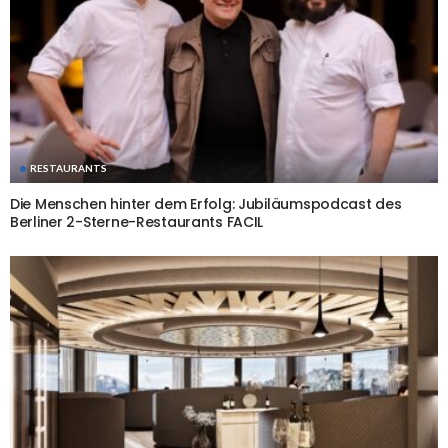
RESTAURANTS
Die Menschen hinter dem Erfolg: Jubiläumspodcast des
Berliner 2-Sterne-Restaurants FACIL