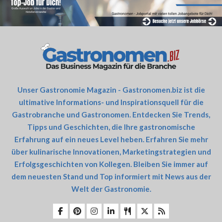
Unser Gastronomie Magazin - Gastronomen.biz ist die
ultimative Informations- und Inspirationsquell für die
Gastrobranche und Gastronomen. Entdecken Sie Trends,
Tipps und Geschichten, die Ihre gastronomische
Erfahrung auf ein neues Level heben. Erfahren Sie mehr
über kulinarische Innovationen, Marketingstrategien und
Erfolgsgeschichten von Kollegen. Bleiben Sie immer auf
dem neuesten Stand und Top informiert mit News aus der
Welt der Gastronomie.