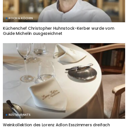
KOCH & KÖCHIN
Küchenchef Christopher Huhnstock-Kerber wurde vom
Guide Michelin ausgezeichnet
RESTAURANTS
Weinkollektion des Lorenz Adlon Esszimmers dreifach