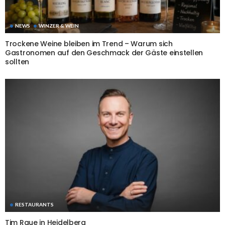
NEWS
WINZER & WEIN
Trockene Weine bleiben im Trend – Warum sich
Gastronomen auf den Geschmack der Gäste einstellen
sollten
RESTAURANTS
Tim Raue in Heidelberg