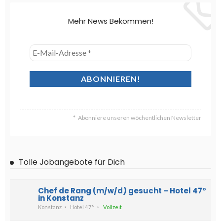
Mehr News Bekommen!
Abonniere unseren wöchentlichen Newsletter
Tolle Jobangebote für Dich
Chef de Rang (m/w/d) gesucht – Hotel 47°
in Konstanz
Konstanz
Hotel 47°
Vollzeit