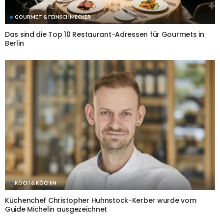
GOURMET & FEINSCHMECKER
Das sind die Top 10 Restaurant-Adressen für Gourmets in
Berlin
KOCH & KÖCHIN
Küchenchef Christopher Huhnstock-Kerber wurde vom
Guide Michelin ausgezeichnet