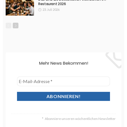
Restaurant 2026
23. Juli 2026
Mehr News Bekommen!
Abonniere unseren wöchentlichen Newsletter