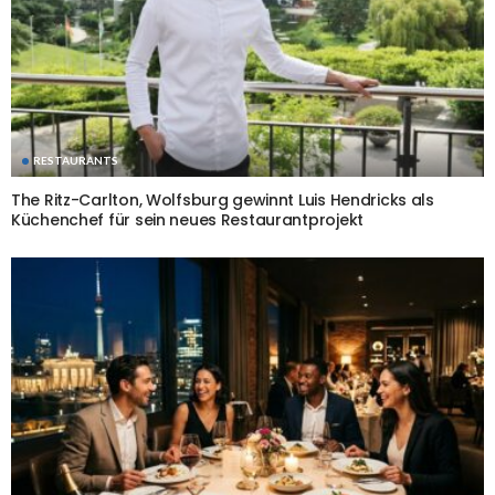
RESTAURANTS
The Ritz-Carlton, Wolfsburg gewinnt Luis Hendricks als
Küchenchef für sein neues Restaurantprojekt