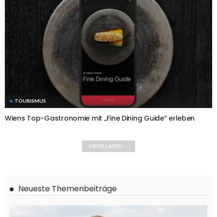
TOURISMUS
Wiens Top-Gastronomie mit „Fine Dining Guide“ erleben
MEHR LADEN
Neueste Themenbeiträge