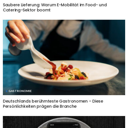
Saubere Lieferung: Warum E-Mobilität im Food- und
Catering-Sektor boomt
GASTRONOMIE
Deutschlands berühmteste Gastronomen – Diese
Persönlichkeiten prägen die Branche