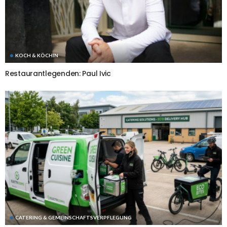
KOCH & KÖCHIN
Restaurantlegenden: Paul Ivic
CATERING & GEMEINSCHAFTSVERPFLEGUNG