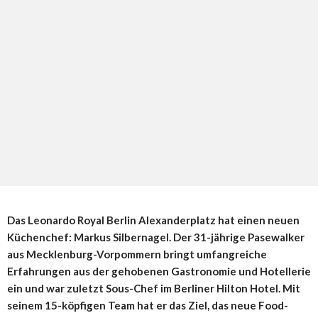
D
as Leonardo Royal Berlin Alexanderplatz hat einen neuen
Küchenchef: Markus Silbernagel. Der 31-jährige Pasewalker
aus Mecklenburg-Vorpommern bringt umfangreiche
Erfahrungen aus der gehobenen Gastronomie und Hotellerie
ein und war zuletzt Sous-Chef im Berliner Hilton Hotel. Mit
seinem 15-köpfigen Team hat er das Ziel, das neue Food-