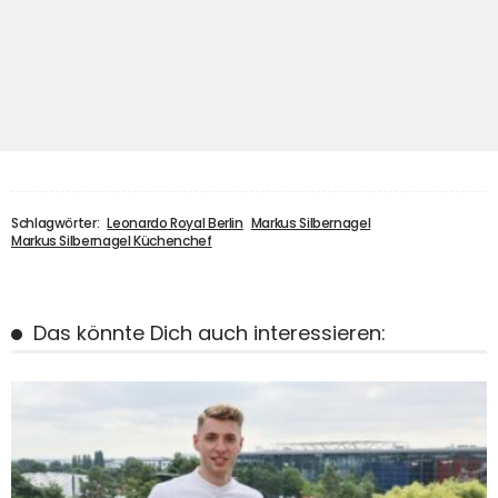
Schlagwörter:
Leonardo Royal Berlin
Markus Silbernagel
Markus Silbernagel Küchenchef
Das könnte Dich auch interessieren: