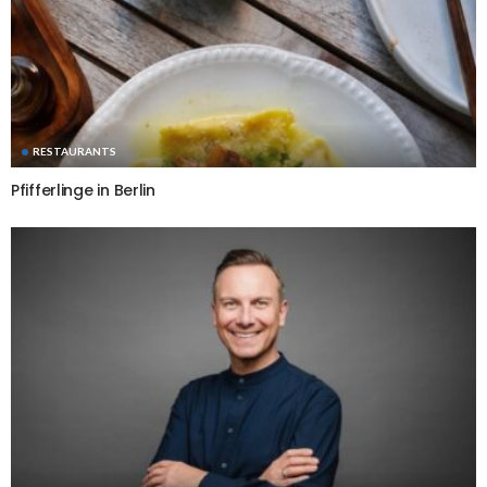
RESTAURANTS
Pfifferlinge in Berlin