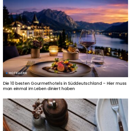
HOTELLERIE
Die 10 besten Gourmethotels in Süddeutschland – Hier muss
man einmal im Leben diniert haben