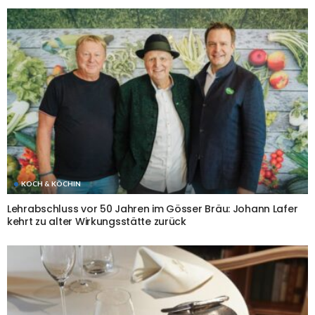
KOCH & KÖCHIN
Lehrabschluss vor 50 Jahren im Gösser Bräu: Johann Lafer
kehrt zu alter Wirkungsstätte zurück