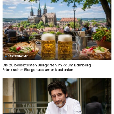
GASTRONOMIE
Die 20 beliebtesten Biergärten im Raum Bamberg –
Fränkischer Biergenuss unter Kastanien