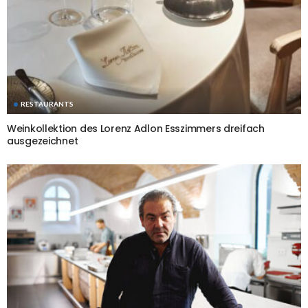
RESTAURANTS
Weinkollektion des Lorenz Adlon Esszimmers dreifach
ausgezeichnet