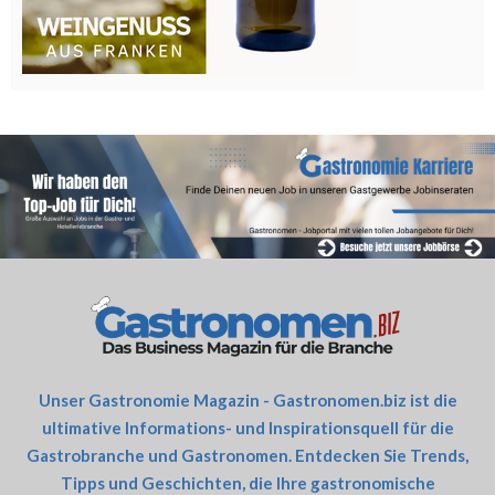
Unser Gastronomie Magazin - Gastronomen.biz ist die
ultimative Informations- und Inspirationsquell für die
Gastrobranche und Gastronomen. Entdecken Sie Trends,
Tipps und Geschichten, die Ihre gastronomische