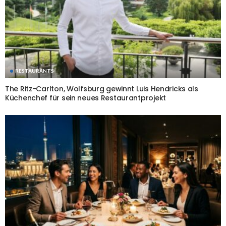
RESTAURANTS
The Ritz-Carlton, Wolfsburg gewinnt Luis Hendricks als
Küchenchef für sein neues Restaurantprojekt