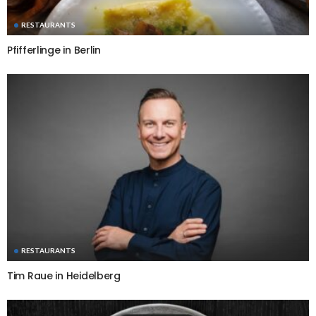
RESTAURANTS
Pfifferlinge in Berlin
RESTAURANTS
Tim Raue in Heidelberg