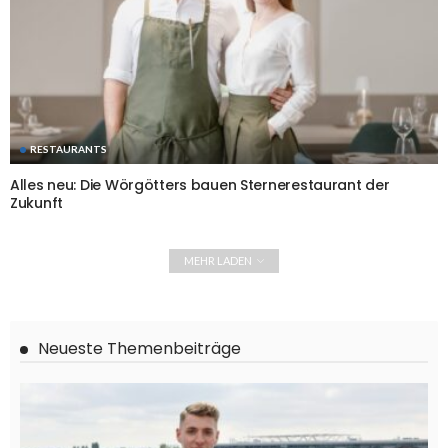
RESTAURANTS
Alles neu: Die Wörgötters bauen Sternerestaurant der
Zukunft
MEHR LADEN
Neueste Themenbeiträge