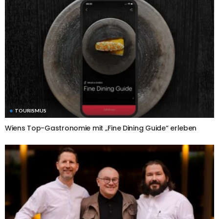
TOURISMUS
Wiens Top-Gastronomie mit „Fine Dining Guide“ erleben