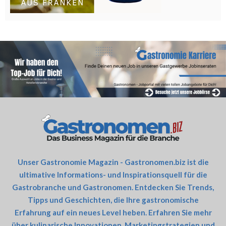
Unser Gastronomie Magazin - Gastronomen.biz ist die
ultimative Informations- und Inspirationsquell für die
Gastrobranche und Gastronomen. Entdecken Sie Trends,
Tipps und Geschichten, die Ihre gastronomische
Erfahrung auf ein neues Level heben. Erfahren Sie mehr
über kulinarische Innovationen, Marketingstrategien und