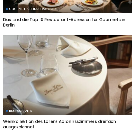
GOURMET & FEINSCHMECKER
Das sind die Top 10 Restaurant-Adressen für Gourmets in
Berlin
RESTAURANTS
Weinkollektion des Lorenz Adlon Esszimmers dreifach
ausgezeichnet