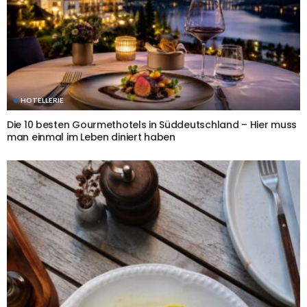
HOTELLERIE
Die 10 besten Gourmethotels in Süddeutschland – Hier muss
man einmal im Leben diniert haben