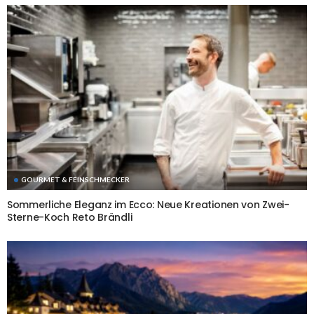
GOURMET & FEINSCHMECKER
Sommerliche Eleganz im Ecco: Neue Kreationen von Zwei-
Sterne-Koch Reto Brändli