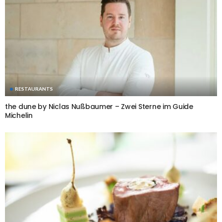
RESTAURANTS
the dune by Niclas Nußbaumer – Zwei Sterne im Guide
Michelin