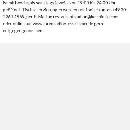
ist mittwochs bis samstags jeweils von 19:00 bis 24:00 Uhr
geöffnet. Tischreservierungen werden telefonisch unter +49 30
2261 1959, per E-Mail an restaurants.adlon@kempinski.com
oder online auf www.lorenzadlon-esszimmer.de gern
entgegengenommen.