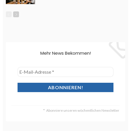
Mehr News Bekommen!
Abonniere unseren wöchentlichen Newsletter