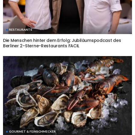
RESTAURANTS
Die Menschen hinter dem Erfolg: Jubiläumspodcast des
Berliner 2-Sterne-Restaurants FACIL
GOURMET & FEINSCHMECKER