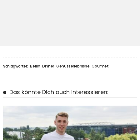
Schlagwörter:
Berlin
Dinner
Genusserlebnisse
Gourmet
Das könnte Dich auch interessieren: