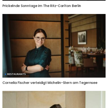
Prickelnde Sonntage im The Ritz-Carlton Berlin
RESTAURANTS
Cornelia Fischer verteidigt Michelin-Stern am Tegernsee