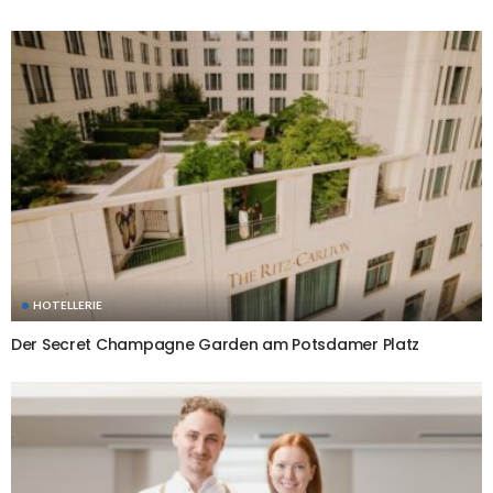
HOTELLERIE
Der Secret Champagne Garden am Potsdamer Platz