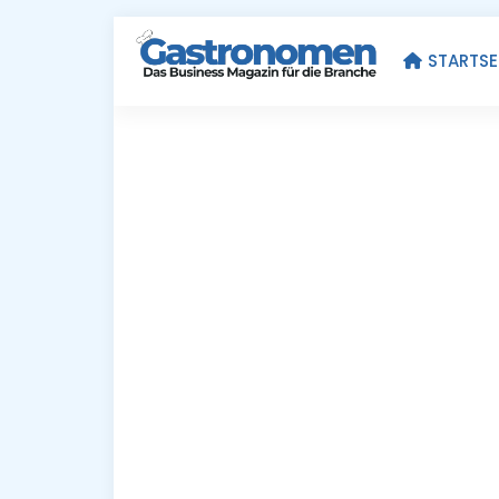
STARTSE