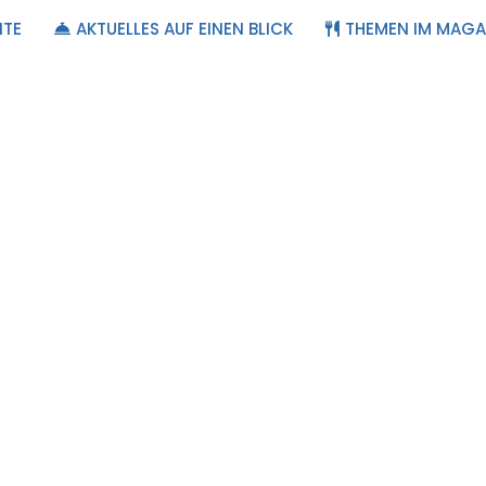
ITE
AKTUELLES AUF EINEN BLICK
THEMEN IM MAGA