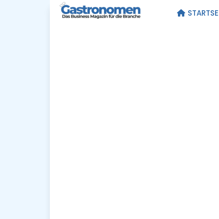
STARTSE