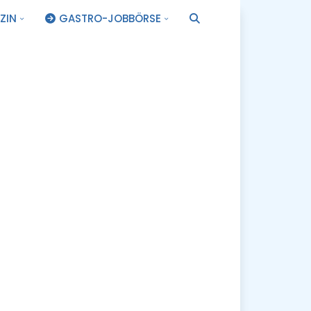
ZIN
GASTRO-JOBBÖRSE
.