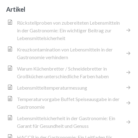
Artikel
Rückstellproben von zubereiteten Lebensmitteln
in der Gastronomie: Ein wichtiger Beitrag zur
Lebensmittelsicherheit
Kreuzkontamination von Lebensmitteln in der
Gastronomie verhindern
Warum Küchenbretter / Schneidebretter in
Großküchen unterschiedliche Farben haben
Lebensmitteltemperaturmessung
Temperaturvorgabe Buffet Speiseausgabe in der
Gastronomie
Lebensmittelsicherheit in der Gastronomie: Ein
Garant für Gesundheit und Genuss
HACCP in der Gastronomie: Ein Leitfaden für