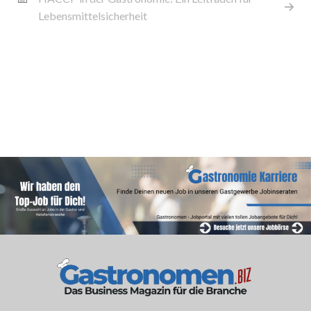
Lebensmittelsicherheit