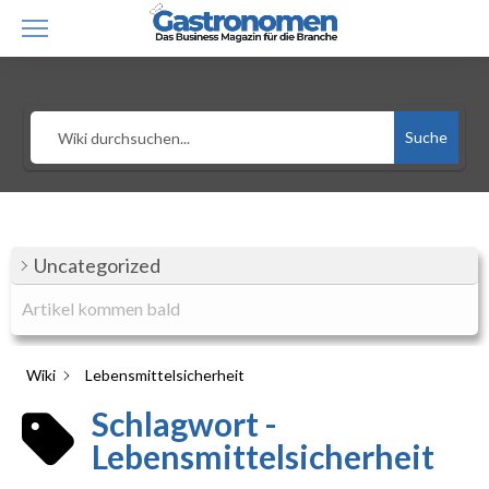
Suche
Uncategorized
Artikel kommen bald
Wiki
Lebensmittelsicherheit
Schlagwort -
Lebensmittelsicherheit