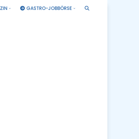
ZIN
GASTRO-JOBBÖRSE
.