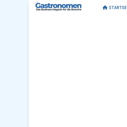
STARTSE