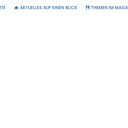
ITE
AKTUELLES AUF EINEN BLICK
THEMEN IM MAGA