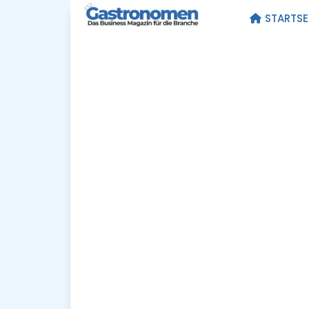
STARTSE