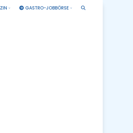
ZIN
GASTRO-JOBBÖRSE
.