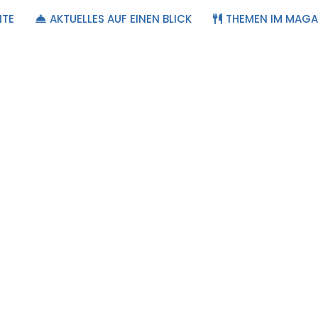
ITE
AKTUELLES AUF EINEN BLICK
THEMEN IM MAGA