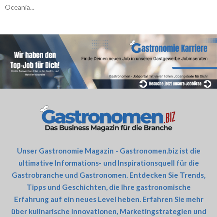
Oceania...
Unser Gastronomie Magazin - Gastronomen.biz ist die
ultimative Informations- und Inspirationsquell für die
Gastrobranche und Gastronomen. Entdecken Sie Trends,
Tipps und Geschichten, die Ihre gastronomische
Erfahrung auf ein neues Level heben. Erfahren Sie mehr
über kulinarische Innovationen, Marketingstrategien und