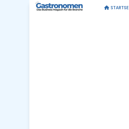
STARTSE