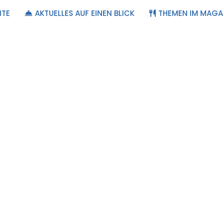
ITE
AKTUELLES AUF EINEN BLICK
THEMEN IM MAGA