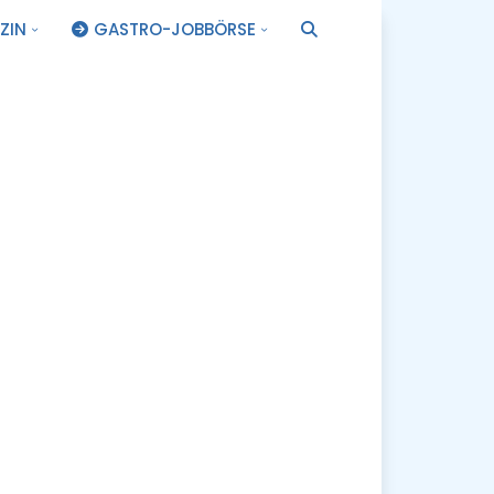
ZIN
GASTRO-JOBBÖRSE
.