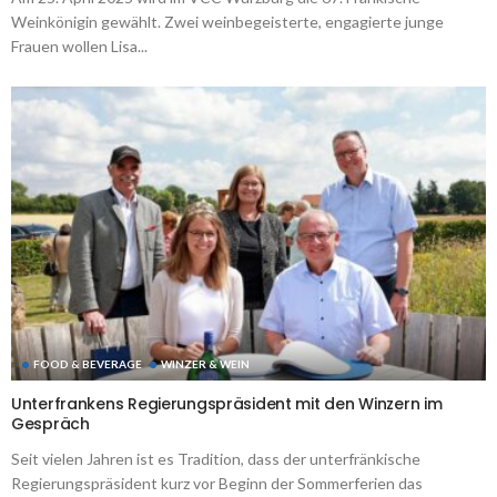
Weinkönigin gewählt. Zwei weinbegeisterte, engagierte junge
Frauen wollen Lisa...
FOOD & BEVERAGE
WINZER & WEIN
Unterfrankens Regierungspräsident mit den Winzern im
Gespräch
Seit vielen Jahren ist es Tradition, dass der unterfränkische
Regierungspräsident kurz vor Beginn der Sommerferien das