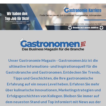
Unser Gastronomie Magazin - Gastronomen.biz ist die
ultimative Informations- und Inspirationsquell für die
Gastrobranche und Gastronomen. Entdecken Sie Trends,
Tipps und Geschichten, die Ihre gastronomische
Erfahrung auf ein neues Level heben. Erfahren Sie mehr
über kulinarische Innovationen, Marketingstrategien und
Erfolgsgeschichten von Kollegen. Bleiben Sie immer auf
dem neuesten Stand und Top informiert mit News aus der