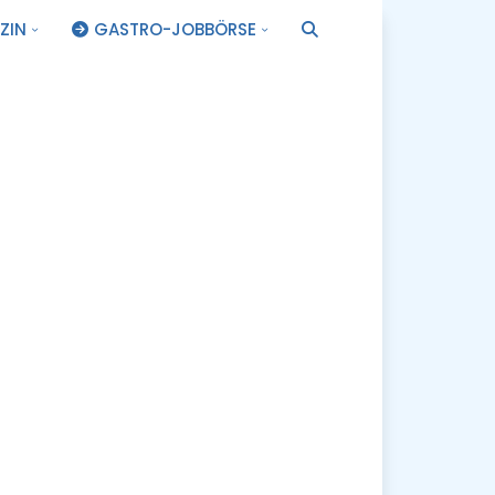
ZIN
GASTRO-JOBBÖRSE
.