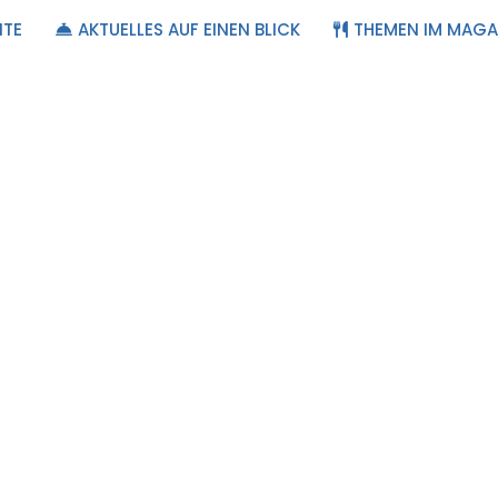
ITE
AKTUELLES AUF EINEN BLICK
THEMEN IM MAGA