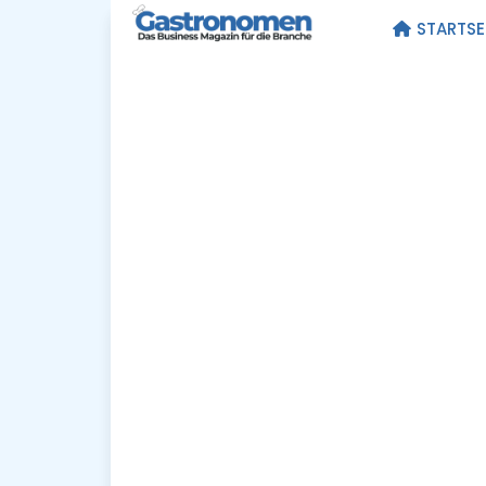
STARTSE