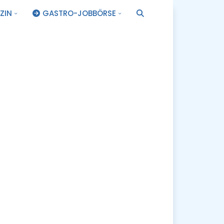
ZIN
GASTRO-JOBBÖRSE
.