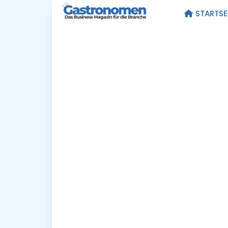
STARTSE