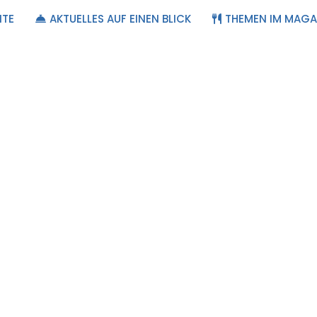
ITE
AKTUELLES AUF EINEN BLICK
THEMEN IM MAGA