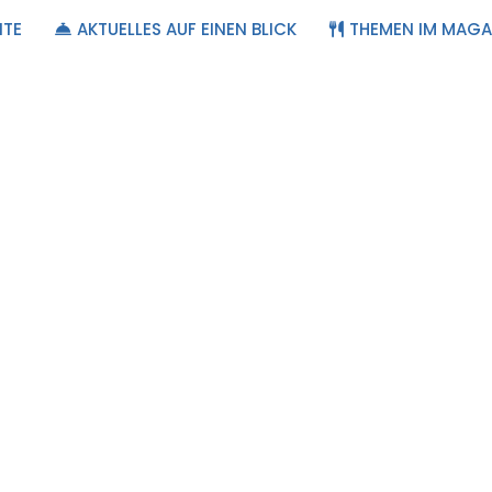
ITE
AKTUELLES AUF EINEN BLICK
THEMEN IM MAGA