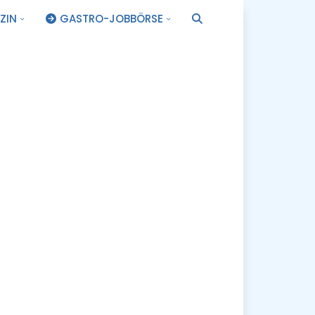
ZIN
GASTRO-JOBBÖRSE
.