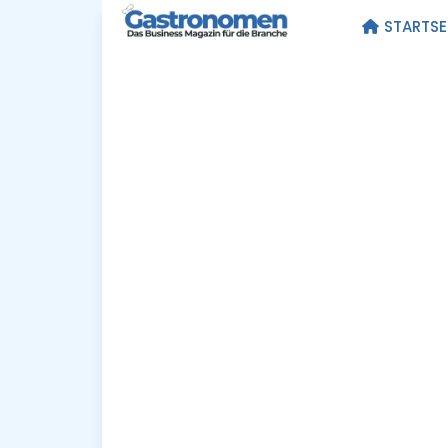
STARTSE