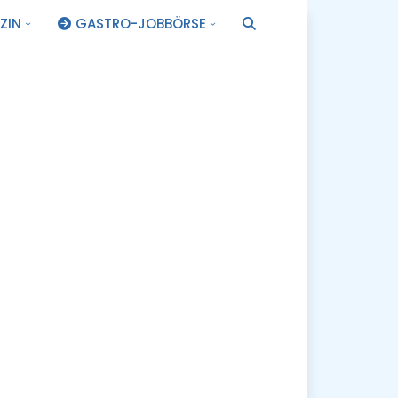
ZIN
GASTRO-JOBBÖRSE
.