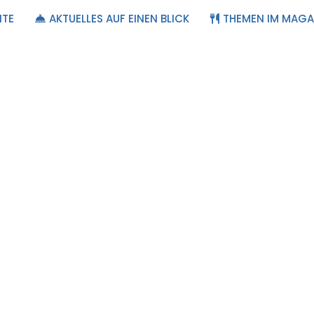
ITE
AKTUELLES AUF EINEN BLICK
THEMEN IM MAGA